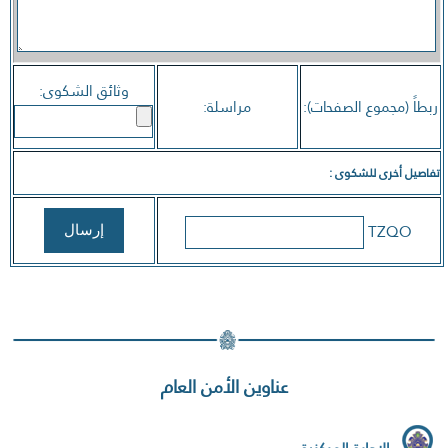
وثائق الشكوى:
ربطاً (مجموع الصفحات):
مراسلة:
تفاصيل أخرى للشكوى :
TZQO
عناوين الأمن العام