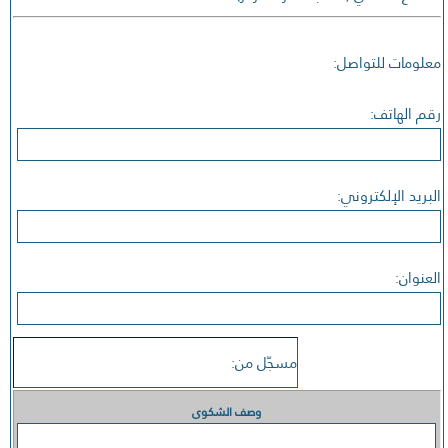
معلومات للتواصل:
رقم الهاتف:
البريد الإلكتروني:
العنوان:
مسجّل من:
وصف الشكوى