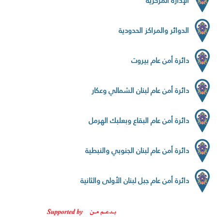
الإدارة المركزية
الدوائر والمراكز الحدودية
دائرة أمن عام بيروت
دائرة أمن عام لبنان الشمالي وعكار
دائرة أمن عام البقاع وبعلبك الهرمل
دائرة أمن عام لبنان الجنوبي والنبطية
دائرة أمن عام جبل لبنان الأولى والثانية