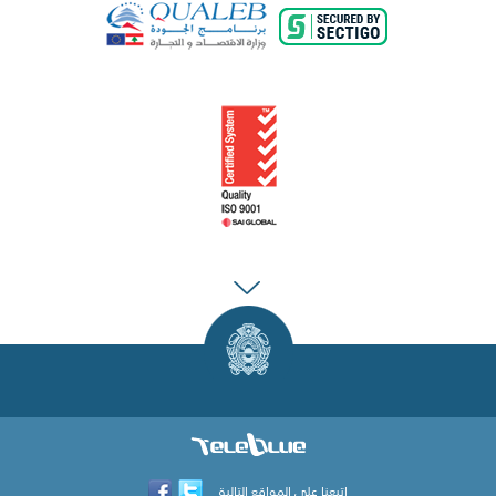
اتبعنا على المواقع التالية