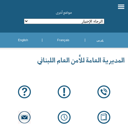
مواقع أخرى
عربي
Français
English