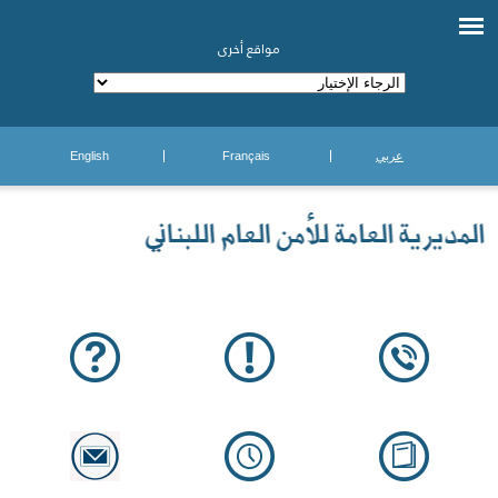
مواقع أخرى
عربي
Français
English