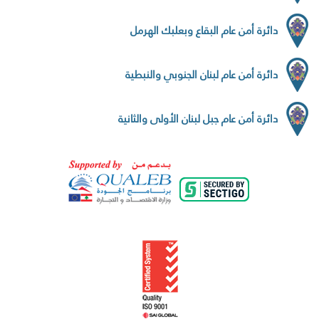
دائرة أمن عام البقاع وبعلبك الهرمل
دائرة أمن عام لبنان الجنوبي والنبطية
دائرة أمن عام جبل لبنان الأولى والثانية