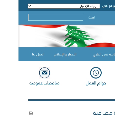
اقع أخرى
ابحث
انية في الخارج
الأخبار والإعلام
اتصل بنا
دوام العمل
مناقصات عمومية
 مصرفية