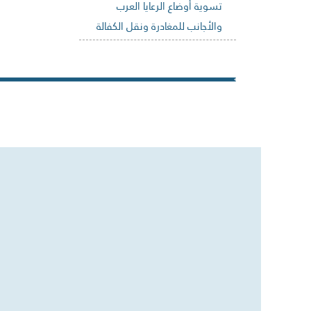
تسوية أوضاع الرعايا العرب
والأجانب للمغادرة ونقل الكفالة