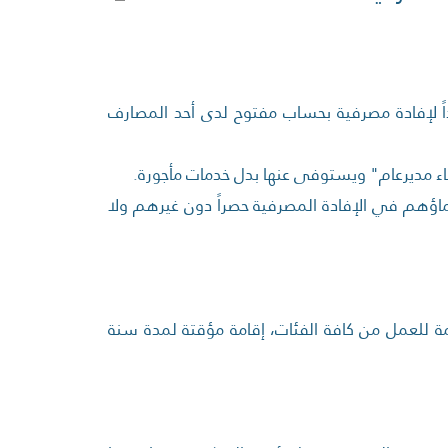
داً لإفادة مصرفية بحساب مفتوح لدى أحد المصارف
ؤهم في الإفادة المصرفية حصراً دون غيرهم ولا
مة للعمل من كافة الفئات، إقامة مؤقتة لمدة سنة