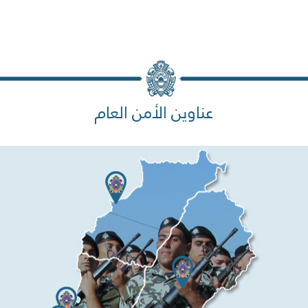
عناوين الأمن العام