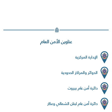
عناوين الأمن العام
الإدارة المركزية
الدوائر والمراكز الحدودية
دائرة أمن عام بيروت
دائرة أمن عام لبنان الشمالي وعكار