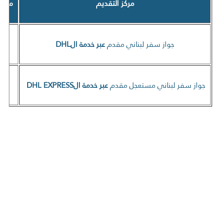
مركز التقديم
مهل إ
جواز سفر لبناني مقدم
عبر خدمة ال
DHL
جواز سفر لبناني مستعجل مقدم
عبر خدمة ال
DHL EXPRESS