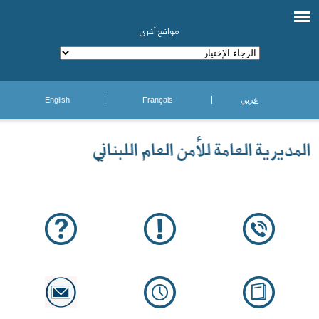
مواقع أخرى
عربي
Français
English