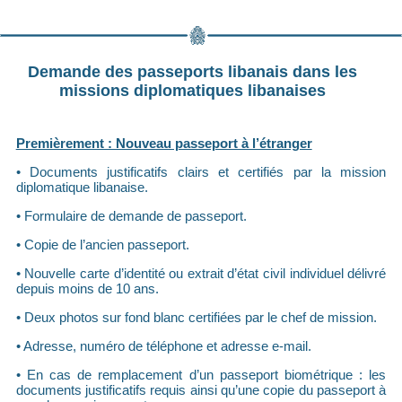
Demande des passeports libanais dans les
missions diplomatiques libanaises
Premièrement : Nouveau passeport à l’étranger
• Documents justificatifs clairs et certifiés par la mission
diplomatique libanaise.
• Formulaire de demande de passeport.
• Copie de l’ancien passeport.
• Nouvelle carte d’identité ou extrait d’état civil individuel délivré
depuis moins de 10 ans.
• Deux photos sur fond blanc certifiées par le chef de mission.
• Adresse, numéro de téléphone et adresse e-mail.
• En cas de remplacement d’un passeport biométrique : les
documents justificatifs requis ainsi qu’une copie du passeport à