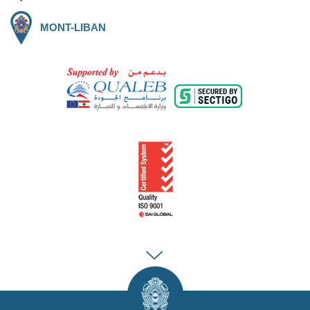
MONT-LIBAN