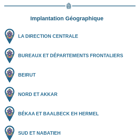
Implantation Géographique
LA DIRECTION CENTRALE
BUREAUX ET DÉPARTEMENTS FRONTALIERS
BEIRUT
NORD ET AKKAR
BÉKAA ET BAALBECK EH HERMEL
SUD ET NABATIEH