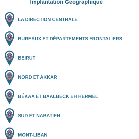
Implantation Géographique
LA DIRECTION CENTRALE
BUREAUX ET DÉPARTEMENTS FRONTALIERS
BEIRUT
NORD ET AKKAR
BÉKAA ET BAALBECK EH HERMEL
SUD ET NABATIEH
MONT-LIBAN