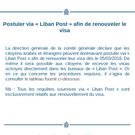
Postuler via « Liban Post » afin de renouveler le
visa
La direction générale de la sûreté générale déclare que les
citoyens arabes et étrangers peuvent dorénavant postuler via «
Liban Post » afin de renouveler leur visa dès le 05/03/2018. De
même il sera possible aux citoyens de recevoir les visas
octroyés directement dans les bureaux de « Liban Post ». Or
en ce qui concerne les procédures requises, il s’agira de
consulter
le tableau fournit ci-dessous.
Nb : Tous les requêtes soumises via « Liban Post » sont
exclusivement relatifs aux renouvellement du visa.