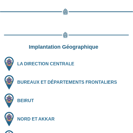
Implantation Géographique
LA DIRECTION CENTRALE
BUREAUX ET DÉPARTEMENTS FRONTALIERS
BEIRUT
NORD ET AKKAR