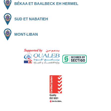
BÉKAA ET BAALBECK EH HERMEL
SUD ET NABATIEH
MONT-LIBAN