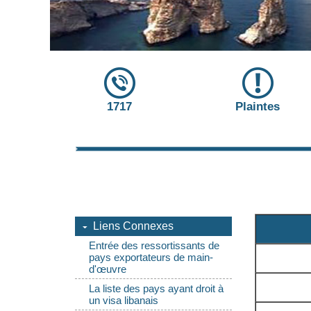
1717
Plaintes
Liens Connexes
Entrée des ressortissants de
pays exportateurs de main-
d'œuvre
La liste des pays ayant droit à
un visa libanais