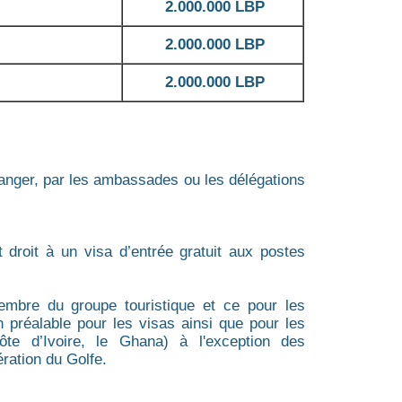
2.000.000 LBP
2.000.000 LBP
2.000.000 LBP
tranger, par les ambassades ou les délégations
 droit à un visa d’entrée gratuit aux postes
embre du groupe touristique et ce pour les
 préalable pour les visas ainsi que pour les
ôte d’Ivoire, le Ghana) à l'exception des
ration du Golfe.