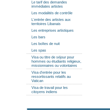
Le tarif des demandes
immédiates artistes
Les modalités de contrôle
L'entrée des artistes aux
territoires Libanais
Les entreprises artistiques
Les bars
Les boîtes de nuit
Les spas
Visa ou titre de séjour pour
hommes ou étudiants religieux,
missionnaires ou volontaires
Visa d'entrée pour les
ressortissants relatifs au
Vatican
Visa de travail pour les
citoyens indiens