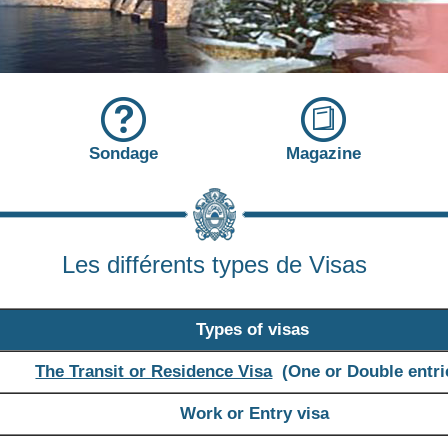
Sondage
Magazine
Les différents types de Visas
Types of visas
The Transit or Residence Visa
(One or Double entri
Work or Entry visa