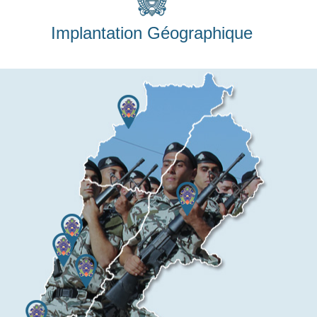
Implantation Géographique