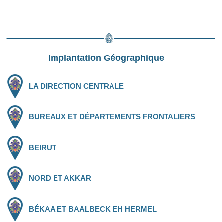
Implantation Géographique
LA DIRECTION CENTRALE
BUREAUX ET DÉPARTEMENTS FRONTALIERS
BEIRUT
NORD ET AKKAR
BÉKAA ET BAALBECK EH HERMEL