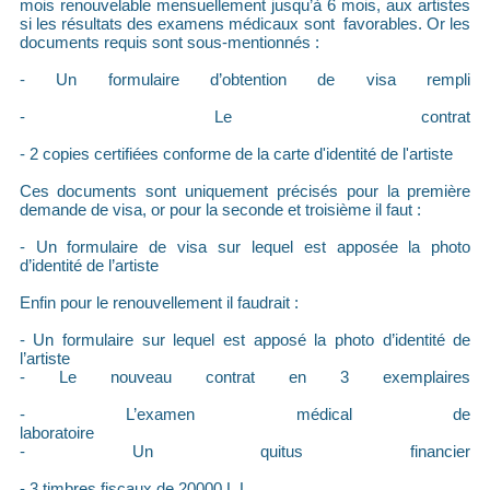
mois renouvelable mensuellement jusqu’à 6 mois, aux artistes
si les résultats des examens médicaux sont favorables. Or les
documents requis sont sous-mentionnés :
- Un formulaire d’obtention de visa rempli
- Le contrat
- 2 copies certifiées conforme de la carte d'identité de l'artiste
Ces documents sont uniquement précisés pour la première
demande de visa, or pour la seconde et troisième il faut :
- Un formulaire de visa sur lequel est apposée la photo
d’identité de l’artiste
Enfin pour le renouvellement il faudrait :
- Un formulaire sur lequel est apposé la photo d’identité de
l’artiste
- Le nouveau contrat en 3 exemplaires
- L’examen médical de
laboratoire
- Un quitus financier
- 3 timbres fiscaux de 20000 L.L.