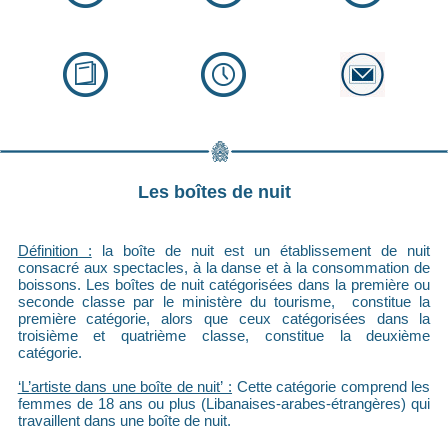
Les boîtes de nuit
Définition :
la boîte de nuit est un établissement de nuit
consacré aux spectacles, à la danse et à la consommation de
boissons. Les boîtes de nuit catégorisées dans la première ou
seconde classe par le ministère du tourisme, constitue la
première catégorie, alors que ceux catégorisées dans la
troisième et quatrième classe, constitue la deuxième
catégorie.
‘L’artiste dans une boîte de nuit’ :
Cette catégorie comprend les
femmes de 18 ans ou plus (Libanaises-arabes-étrangères) qui
travaillent dans une boîte de nuit.