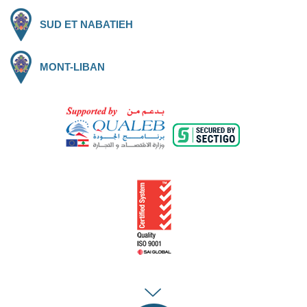
SUD ET NABATIEH
MONT-LIBAN