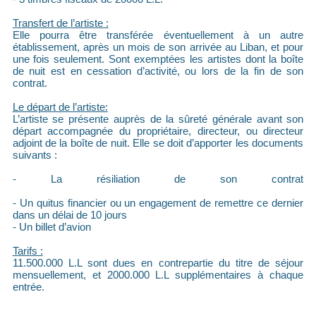
Transfert de l’artiste :
Elle pourra être transférée éventuellement à un autre
établissement, après un mois de son arrivée au Liban, et pour
une fois seulement. Sont exemptées les artistes dont la boîte
de nuit est en cessation d’activité, ou lors de la fin de son
contrat.
Le départ de l’artiste:
L’artiste se présente auprès de la sûreté générale avant son
départ accompagnée du propriétaire, directeur, ou directeur
adjoint de la boîte de nuit. Elle se doit d’apporter les documents
suivants :
- La résiliation de son contrat
- Un quitus financier ou un engagement de remettre ce dernier
dans un délai de 10 jours
- Un billet d’avion
Tarifs :
11.500.000 L.L sont dues en contrepartie du titre de séjour
mensuellement, et 2000.000 L.L supplémentaires à chaque
entrée.