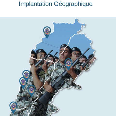
Implantation Géographique