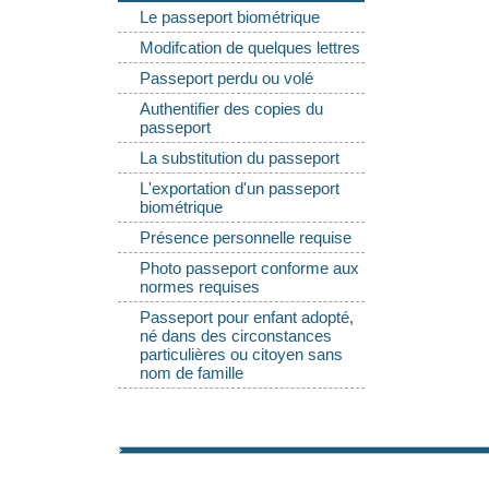
Le passeport biométrique
Modifcation de quelques lettres
Passeport perdu ou volé
Authentifier des copies du
passeport
La substitution du passeport
L'exportation d'un passeport
biométrique
Présence personnelle requise
Photo passeport conforme aux
normes requises
Passeport pour enfant adopté,
né dans des circonstances
particulières ou citoyen sans
nom de famille