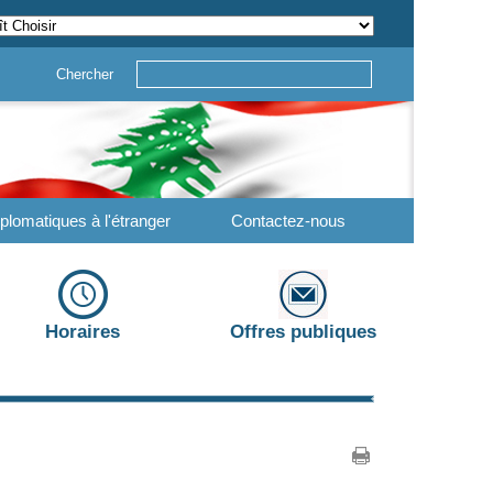
Chercher
plomatiques à l'étranger
Contactez-nous
Horaires
Offres publiques