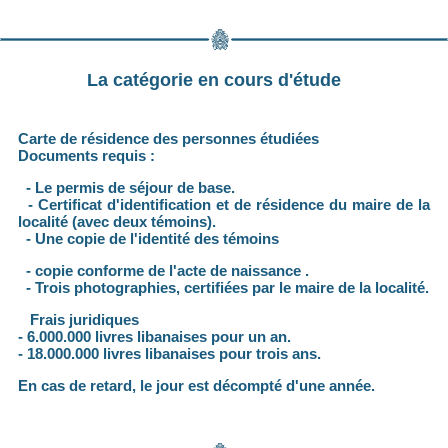
La catégorie en cours d'étude
Carte de résidence des personnes étudiées
Documents requis :
- Le permis de séjour de base.
- Certificat d'identification et de résidence du maire de la
localité (avec deux témoins).
- Une copie de l'identité des témoins
- copie conforme de l'acte de naissance .
- Trois photographies, certifiées par le maire de la localité.
Frais juridiques
- 6.000.000 livres libanaises pour un an.
- 18.000.000 livres libanaises pour trois ans.
En cas de retard, le jour est décompté d'une année.