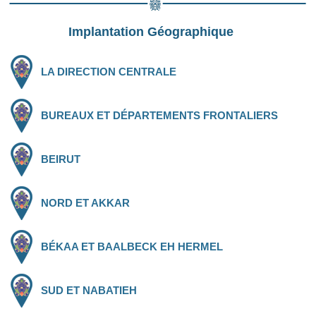
Implantation Géographique
LA DIRECTION CENTRALE
BUREAUX ET DÉPARTEMENTS FRONTALIERS
BEIRUT
NORD ET AKKAR
BÉKAA ET BAALBECK EH HERMEL
SUD ET NABATIEH