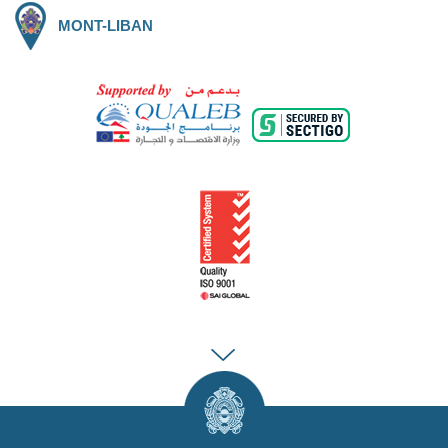
MONT-LIBAN