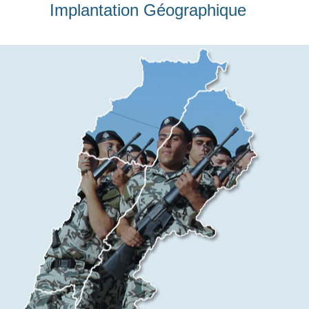
Implantation Géographique