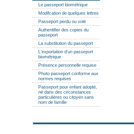
Le passeport biométrique
Modifcation de quelques lettres
Passeport perdu ou volé
Authentifier des copies du
passeport
La substitution du passeport
L'exportation d'un passeport
biométrique
Présence personnelle requise
Photo passeport conforme aux
normes requises
Passeport pour enfant adopté,
né dans des circonstances
particulières ou citoyen sans
nom de famille