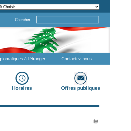
Chercher
plomatiques à l'étranger
Contactez-nous
Horaires
Offres publiques