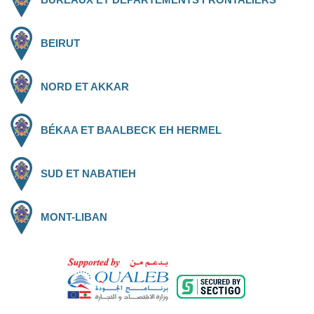
BEIRUT
NORD ET AKKAR
BÉKAA ET BAALBECK EH HERMEL
SUD ET NABATIEH
MONT-LIBAN