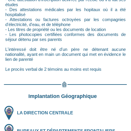
études
- Des attestations médicales par les hopitaux où il a été
hospitalisé
- Attestations ou factures octroyées par les compagnies
d'électricité, d'eau, et de téléphone
- Les titres de propriété ou les documents de location
- Les photocopies certifiées conformes des documents de
séjour détenu par ses parents
L'intéressé doit être né d'un père ne détenant aucune
nationalité, ayant en main un document qui met en évidence le
lien de parenté
Le procès verbal de 2 témoins au moins est requis
Implantation Géographique
LA DIRECTION CENTRALE
BUREAUX ET DÉPARTEMENTS FRONTALIERS