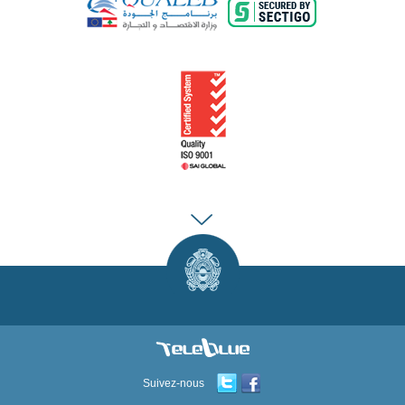
Suivez-nous