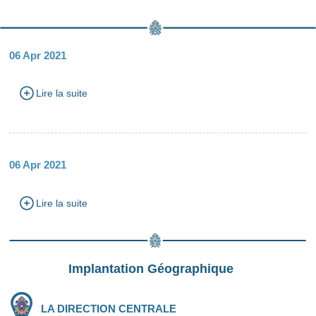
06 Apr 2021
Lire la suite
06 Apr 2021
Lire la suite
Implantation Géographique
LA DIRECTION CENTRALE