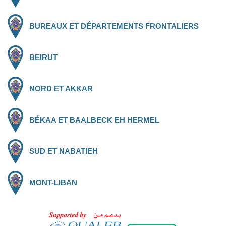
BUREAUX ET DÉPARTEMENTS FRONTALIERS
BEIRUT
NORD ET AKKAR
BÉKAA ET BAALBECK EH HERMEL
SUD ET NABATIEH
MONT-LIBAN