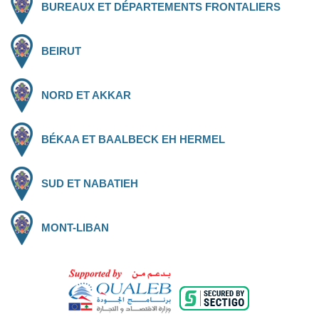
BUREAUX ET DÉPARTEMENTS FRONTALIERS
BEIRUT
NORD ET AKKAR
BÉKAA ET BAALBECK EH HERMEL
SUD ET NABATIEH
MONT-LIBAN