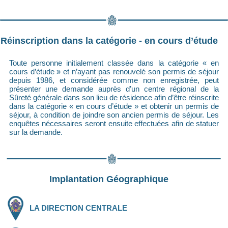
Réinscription dans la catégorie - en cours d’étude
Toute personne initialement classée dans la catégorie « en
cours d’étude » et n’ayant pas renouvelé son permis de séjour
depuis 1986, et considérée comme non enregistrée, peut
présenter une demande auprès d’un centre régional de la
Sûreté générale dans son lieu de résidence afin d’être réinscrite
dans la catégorie « en cours d’étude » et obtenir un permis de
séjour, à condition de joindre son ancien permis de séjour. Les
enquêtes nécessaires seront ensuite effectuées afin de statuer
sur la demande.
Implantation Géographique
LA DIRECTION CENTRALE