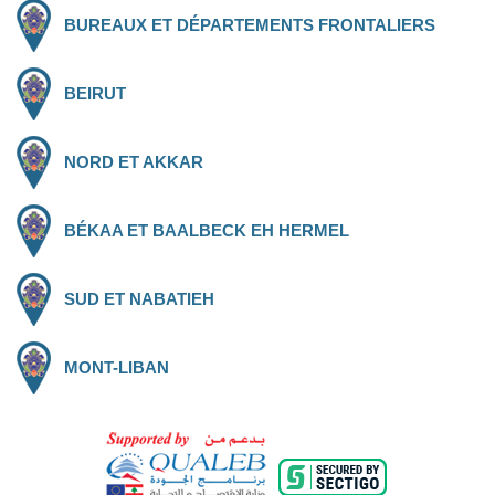
BUREAUX ET DÉPARTEMENTS FRONTALIERS
BEIRUT
NORD ET AKKAR
BÉKAA ET BAALBECK EH HERMEL
SUD ET NABATIEH
MONT-LIBAN