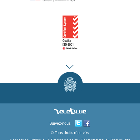
Suivez-nous
© Tous droits réservés