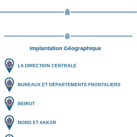
Implantation Géographique
LA DIRECTION CENTRALE
BUREAUX ET DÉPARTEMENTS FRONTALIERS
BEIRUT
NORD ET AKKAR