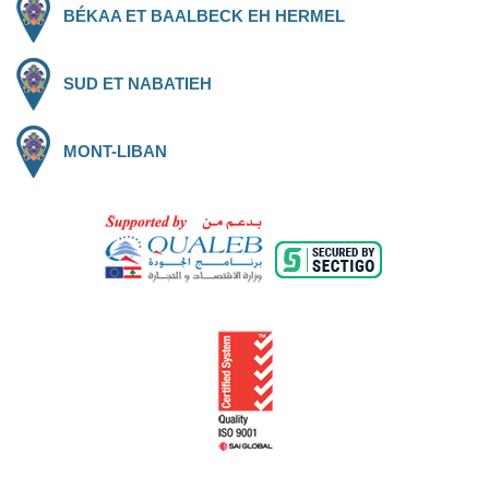
BÉKAA ET BAALBECK EH HERMEL
SUD ET NABATIEH
MONT-LIBAN