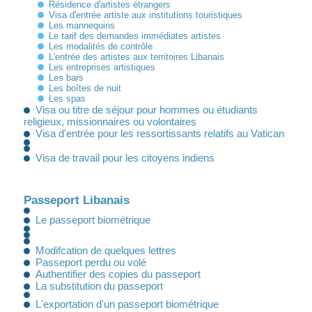
Résidence d'artistes étrangers
Visa d'entrée artiste aux institutions touristiques
Les mannequins
Le tarif des demandes immédiates artistes
Les modalités de contrôle
L'entrée des artistes aux territoires Libanais
Les entreprises artistiques
Les bars
Les boîtes de nuit
Les spas
Visa ou titre de séjour pour hommes ou étudiants
religieux, missionnaires ou volontaires
Visa d'entrée pour les ressortissants relatifs au Vatican
Visa de travail pour les citoyens indiens
Passeport Libanais
Le passeport biométrique
Modifcation de quelques lettres
Passeport perdu ou volé
Authentifier des copies du passeport
La substitution du passeport
L'exportation d'un passeport biométrique