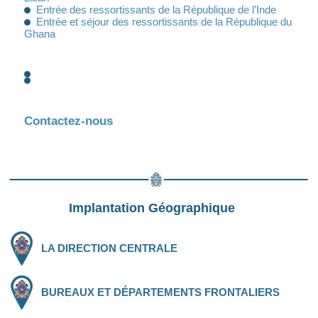
Entrée des ressortissants de la République de l’Inde
Entrée et séjour des ressortissants de la République du
Ghana
Contactez-nous
Implantation Géographique
LA DIRECTION CENTRALE
BUREAUX ET DÉPARTEMENTS FRONTALIERS