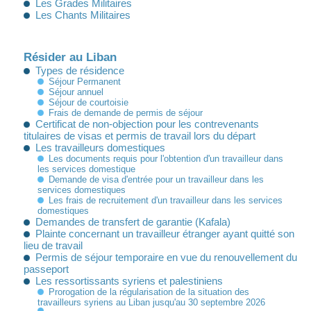
Les Grades Militaires
Les Chants Militaires
Résider au Liban
Types de résidence
Séjour Permanent
Séjour annuel
Séjour de courtoisie
Frais de demande de permis de séjour
Certificat de non-objection pour les contrevenants
titulaires de visas et permis de travail lors du départ
Les travailleurs domestiques
Les documents requis pour l'obtention d'un travailleur dans
les services domestique
Demande de visa d'entrée pour un travailleur dans les
services domestiques
Les frais de recruitement d'un travailleur dans les services
domestiques
Demandes de transfert de garantie (Kafala)
Plainte concernant un travailleur étranger ayant quitté son
lieu de travail
Permis de séjour temporaire en vue du renouvellement du
passeport
Les ressortissants syriens et palestiniens
Prorogation de la régularisation de la situation des
travailleurs syriens au Liban jusqu'au 30 septembre 2026