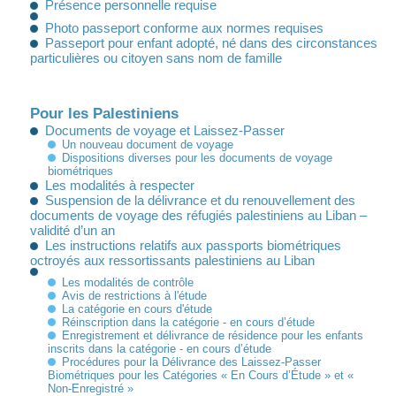
Présence personnelle requise
Photo passeport conforme aux normes requises
Passeport pour enfant adopté, né dans des circonstances
particulières ou citoyen sans nom de famille
Pour les Palestiniens
Documents de voyage et Laissez-Passer
Un nouveau document de voyage
Dispositions diverses pour les documents de voyage
biométriques
Les modalités à respecter
Suspension de la délivrance et du renouvellement des
documents de voyage des réfugiés palestiniens au Liban –
validité d’un an
Les instructions relatifs aux passports biométriques
octroyés aux ressortissants palestiniens au Liban
Les modalités de contrôle
Avis de restrictions à l'étude
La catégorie en cours d'étude
Réinscription dans la catégorie - en cours d’étude
Enregistrement et délivrance de résidence pour les enfants
inscrits dans la catégorie - en cours d’étude
Procédures pour la Délivrance des Laissez-Passer
Biométriques pour les Catégories « En Cours d’Étude » et «
Non-Enregistré »