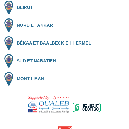
BEIRUT
NORD ET AKKAR
BÉKAA ET BAALBECK EH HERMEL
SUD ET NABATIEH
MONT-LIBAN