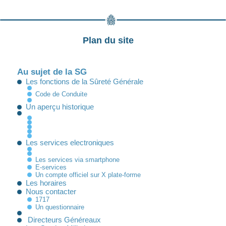
Plan du site
Au sujet de la SG
Les fonctions de la Sûreté Générale
Code de Conduite
Un aperçu historique
Les services electroniques
Les services via smartphone
E-services
Un compte officiel sur X plate-forme
Les horaires
Nous contacter
1717
Un questionnaire
Directeurs Généreaux