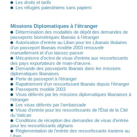
Les droits et tarifs
Les réfugiés palestiniens sans papiers
Missions Diplomatiques à l'étranger
Détermination des modalités de dépôt des demandes de
passeports biométriques libanais à l'étranger
Autorisation d’entrée au Liban pour les Libanais titulaires
d’un passeport libanais modèle 2003 renouvelé
manuellement et d’un laissez-passer
Mécanisme d’octroi de visas d’entrée aux ressortissants
des pays exportateurs de main-d’œuvre.
Demande des passeports libanais dans les missions
diplomatiques libanaises
Perte de passeport à l’étranger
Rapatriement d’un ressortissant libanais depuis l’étranger
Passeports modèle 2003
Visas délivrés par les missions diplomatiques libanaises à
l’étranger
Les visas délivrés par l'ambassade
Visas d’entrée pour les ressortissants de l’État de la Cité
du Vatican
Conditions de réception des demandes de visas d’entrée
pour les ressortissants afghans
Réglementation de l’entrée des ressortissants iraniens au
Liban