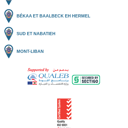
BÉKAA ET BAALBECK EH HERMEL
SUD ET NABATIEH
MONT-LIBAN