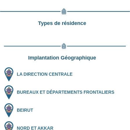
Types de résidence
Implantation Géographique
LA DIRECTION CENTRALE
BUREAUX ET DÉPARTEMENTS FRONTALIERS
BEIRUT
NORD ET AKKAR