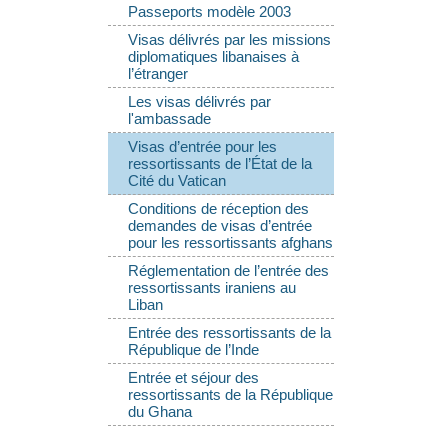
Passeports modèle 2003
Visas délivrés par les missions
diplomatiques libanaises à
l’étranger
Les visas délivrés par
l'ambassade
Visas d’entrée pour les
ressortissants de l’État de la
Cité du Vatican
Conditions de réception des
demandes de visas d’entrée
pour les ressortissants afghans
Réglementation de l’entrée des
ressortissants iraniens au
Liban
Entrée des ressortissants de la
République de l’Inde
Entrée et séjour des
ressortissants de la République
du Ghana