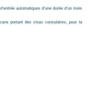
s d’entrée automatiques d’une durée d’un mois
cans portant des visas consulaires, pour la