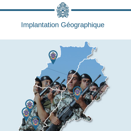
Implantation Géographique