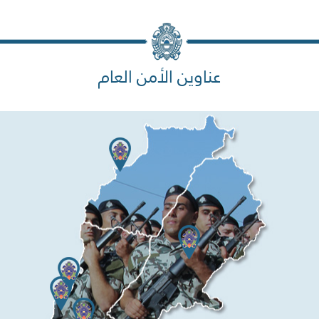
عناوين الأمن العام