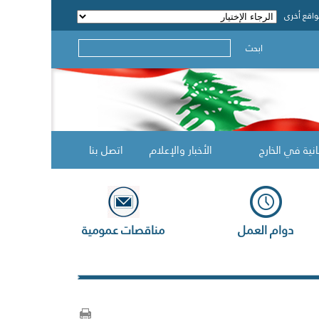
اقع أخرى
ابحث
انية في الخارج
الأخبار والإعلام
اتصل بنا
دوام العمل
مناقصات عمومية