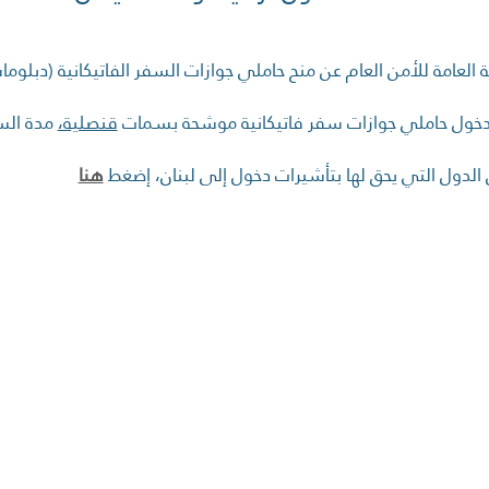
ة العامة للأمن العام عن منح حاملي جوازات السفر الفاتيكانية (دبل
دخول حاملي جوازات سفر فاتيكانية موشحة بسمات
قنصلية،
مدة الس
الدول التي يحق لها بتأشيرات دخول إلى لبنان، إضغط
هنا