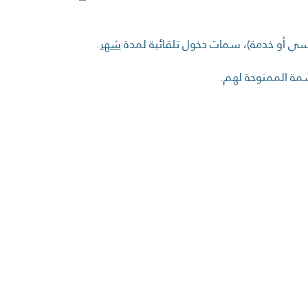
وماسي أو خدمة)، سمات دخول تلقائية لمدة
شهر
.
مة الممنوحة لهم.