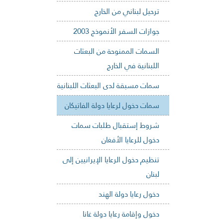
ترحيل لبناني من الخارج
جوازات السفر الأنموذج 2003
السمات الممنوحة من البعثات
اللبنانية في الخارج
سمات مسبقة لدى البعثات اللبنانية
سمات دخول لرعايا دولة الفاتيكان
شروط إستقبال طلبات سمات
دخول للرعايا الأفغان
تنظيم دخول الرعايا الإيرانيين إلى
لبنان
دخول رعايا دولة الهند
دخول وإقامة رعايا دولة غانا