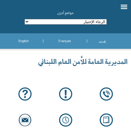
مواقع أخرى
عربي
Français
English