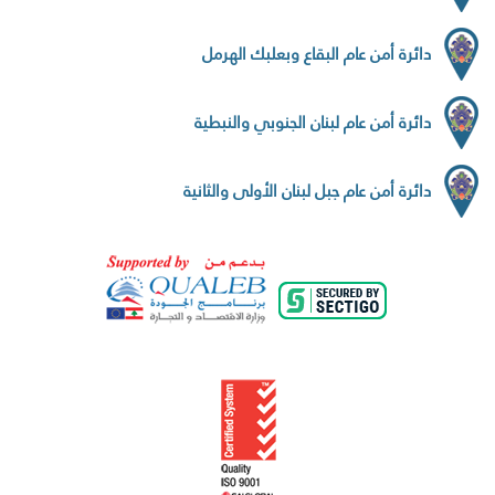
دائرة أمن عام البقاع وبعلبك الهرمل
دائرة أمن عام لبنان الجنوبي والنبطية
دائرة أمن عام جبل لبنان الأولى والثانية