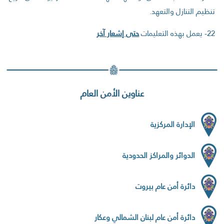
تنظيم التنازل والتعهد.
22- يعمل بهذه التعليمات
حتى إشعار آخر
عناوين الأمن العام
الإدارة المركزية
الدوائر والمراكز الحدودية
دائرة أمن عام بيروت
دائرة أمن عام لبنان الشمالي وعكار