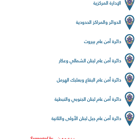
الإدارة المركزية
الدوائر والمراكز الحدودية
دائرة أمن عام بيروت
دائرة أمن عام لبنان الشمالي وعكار
دائرة أمن عام البقاع وبعلبك الهرمل
دائرة أمن عام لبنان الجنوبي والنبطية
دائرة أمن عام جبل لبنان الأولى والثانية