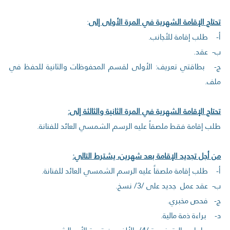
تحتاج الإقامة الشهرية في المرة الأولى إلى
:
‌أ- طلب إقامة للأجانب.
‌ب- عقد.
‌ج- بطاقتي تعريف: الأولى لقسم المحفوظات والثانية للحفظ في
ملف.
تحتاج الإقامة الشهرية في المرة الثانية والثالثة إلى:
طلب إقامة فقط ملصقاً عليه الرسم الشمسي العائد للفنانة.
من أجل تجديد الإقامة بعد شهرين، يشترط التالي:
‌أ- طلب إقامة ملصقاً عليه الرسم الشمسي العائد للفنانة.
‌ب- عقد عمل جديد على /3/ نسخ.
‌ج- فحص مخبري.
‌د- براءة ذمة مالية.