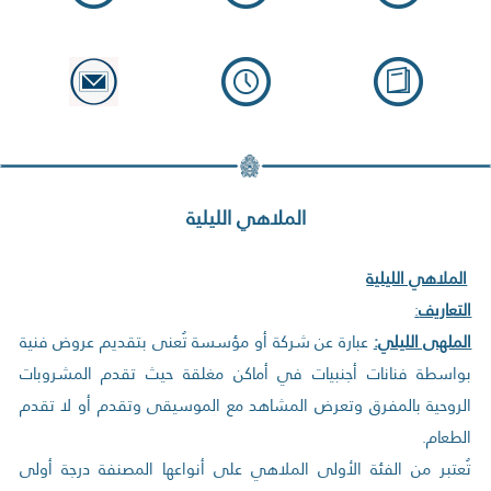
الملاهي الليلية
الملاهي الليلية
التعاريف
:
الملهى الليلي:
عبارة عن شركة أو مؤسسة تُعنى بتقديم عروض فنية
بواسطة فنانات أجنبيات في أماكن مغلقة حيث تقدم المشروبات
الروحية بالمفرق وتعرض المشاهد مع الموسيقى وتقدم أو لا تقدم
الطعام.
تُعتبر من الفئة الأولى الملاهي على أنواعها المصنفة درجة أولى