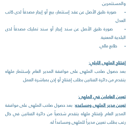
والمستثمرين.
-
صورة طبق الأصل عن عقد إستثمار، بيع أو إيجار مصدقاً لدى كاتب
العدل.
-
صورة طبق الأصل عن سند إيجار أو سند تمليك مصدقاً لدى
البلدية المعنية.
-
طابع مالي.
إفتتاح الملهى الليلي:
بعد حصول صاحب الملهى على موافقة المدير العام بإستثمار ملهاه
يتقدم من دائرة الفنانين بطلب إفتتاح أو إذن بمباشرة العمل.
تعيين العاملين في الملهى:
تعيين مدير الملهى ومساعده
: بعد حصول صاحب الملهى على موافقة
المدير العام بإفتتاح ملهاه يتقدم شخصياً من دائرة الفنانين في حال
رغب بطلب تعيين مديراً للملهى ومساعداً له.