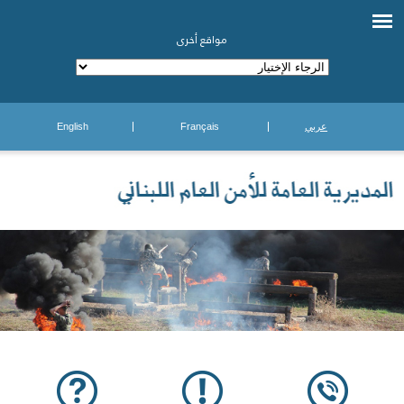
مواقع أخرى
عربي
Français
English