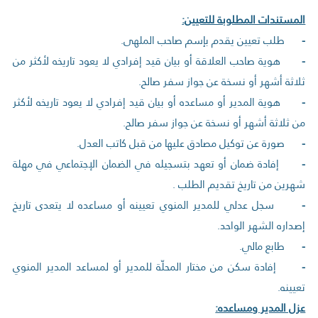
المستندات المطلوبة للتعيين:
-
طلب تعيين يقدم بإسم صاحب الملهى.
-
هوية صاحب العلاقة أو بيان قيد إفرادي لا يعود تاريخه لأكثر من
ثلاثة أشهر أو نسخة عن جواز سفر صالح.
-
هوية المدير أو مساعده أو بيان قيد إفرادي لا يعود تاريخه لأكثر
من ثلاثة أشهر أو نسخة عن جواز سفر صالح.
-
صورة عن توكيل مصادق عليها من قبل كاتب العدل.
-
إفادة ضمان أو تعهد بتسجيله في الضمان الإجتماعي في مهلة
شهرين من تاريخ تقديم الطلب .
-
سجل عدلي للمدير المنوي تعيينه أو مساعده لا يتعدى تاريخ
إصداره الشهر الواحد.
-
طابع مالي.
-
إفادة سكن من مختار المحلّة للمدير أو لمساعد المدير المنوي
تعيينه.
عزل المدير ومساعده: