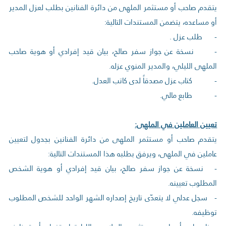
يتقدم صاحب أو مستثمر الملهى من دائرة الفنانين بطلب لعزل المدير
أو مساعده، يتضمن المستندات التالية:
- طلب عزل .
- نسخة عن جواز سفر صالح، بيان قيد إفرادي أو هوية صاحب
الملهى الليلي، والمدير المنوي عزله.
- كتاب عزل مصدقاً لدى كاتب العدل.
- طابع مالي.
تعيين العاملين في الملهى:
يتقدم صاحب أو مستثمر الملهى من دائرة الفنانين بجدول لتعيين
عاملين في الملهى، ويرفق بطلبه هذا المستندات التالية:
- نسخة عن جواز سفر صالح، بيان قيد إفرادي أو هوية الشخص
المطلوب تعيينه.
- سجل عدلي لا يتعدّى تاريخ إصداره الشهر الواحد للشخص المطلوب
توظيفه.