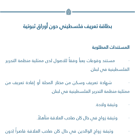
بطاقة تعريف فلسطيني دون أوراق ثبوتية
المستندات المطلوبة
· مستند وقوعات يعبأ وفقاً للاصول لدى ممثلية منظمة التحرير
الفلسطينية في لبنان.
· شهادة تعريف وسكن من مختار المحلة أو إفادة تعريف من
ممثلية منظمة التحرير الفلسطينية في لبنان.
· وثيقة ولادة.
· وثيقة زواج في حال كان صاحب العلاقة متأهلاً.
· وثيقة زواج الوالدين في حال كان صاحب العلاقة قاصراً (دون