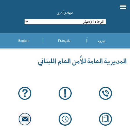
مواقع أخرى
عربي
Français
English