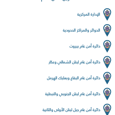
الإدارة المركزية
الدوائر والمراكز الحدودية
دائرة أمن عام بيروت
دائرة أمن عام لبنان الشمالي وعكار
دائرة أمن عام البقاع وبعلبك الهرمل
دائرة أمن عام لبنان الجنوبي والنبطية
دائرة أمن عام جبل لبنان الأولى والثانية