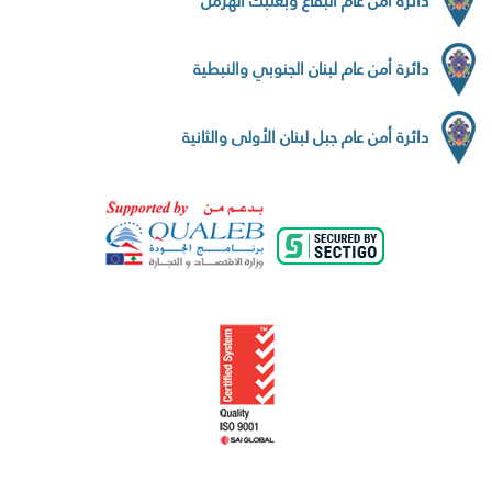
دائرة أمن عام البقاع وبعلبك الهرمل
دائرة أمن عام لبنان الجنوبي والنبطية
دائرة أمن عام جبل لبنان الأولى والثانية