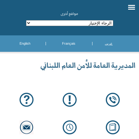
مواقع أخرى
عربي
Français
English