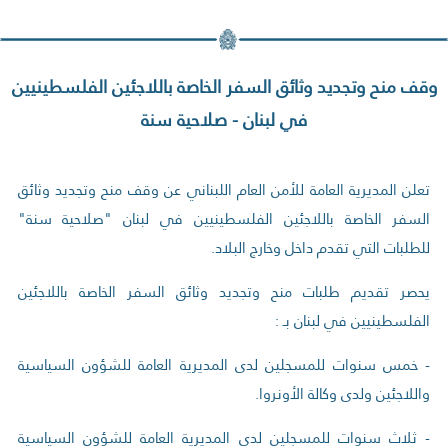
وقف منح وتجديد وثائق السفر الخاصة باللاجئين الفلسطينيين
في لبنان - صلاحية سنة
تعلن المديرية العامة للأمن العام اللبناني عن وقف منح وتجديد وثائق
السفر الخاصة باللاجئين الفلسطينيين في لبنان "صلاحية سنة"
للطلبات التي تقدم داخل وخارج البلاد.
يحصر تقديم طلبات منح وتجديد وثائق السفر الخاصة باللاجئين
الفلسطينيين في لبنان بـ :
- خمس سنوات للمسجلين لدى المديرية العامة للشؤون السياسية
واللاجئين ولدى وكالة الأونروا.
- ثلاث سنوات للمسجلين لدى المديرية العامة للشؤون السياسية