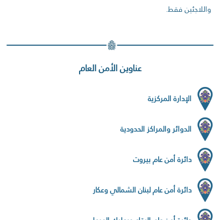
واللاجئين فقط.
عناوين الأمن العام
الإدارة المركزية
الدوائر والمراكز الحدودية
دائرة أمن عام بيروت
دائرة أمن عام لبنان الشمالي وعكار