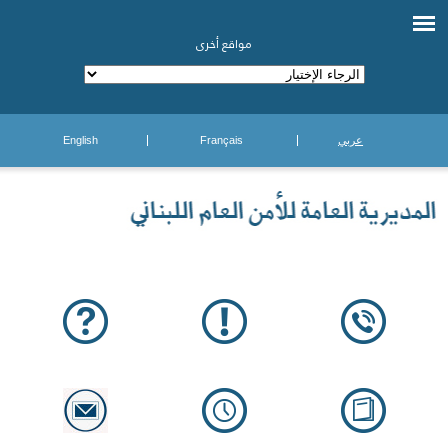
مواقع أخرى
عربي
Français
English