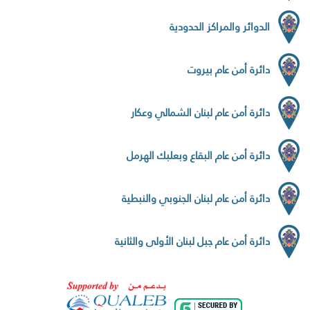
الدوائر والمراكز الحدودية
دائرة أمن عام بيروت
دائرة أمن عام لبنان الشمالي وعكار
دائرة أمن عام البقاع وبعلبك الهرمل
دائرة أمن عام لبنان الجنوبي والنبطية
دائرة أمن عام جبل لبنان الأولى والثانية