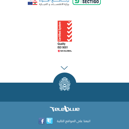
اتبعنا على المواقع التالية