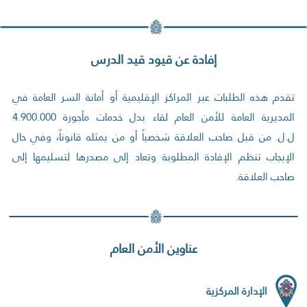
إفادة عن قيود قيد الدرس
تقدم هذه الطلبات عبر المراكز الإقليمية أو أمانة السر العامة في
المديرية العامة للأمن العام لقاء بدل خدمات مأجورة 4.900.000
ل.ل. من قبل صاحب العلاقة شخصياً أو من يمثله قانوناً، وفي حال
الإيجاب تنظم الإفادة المطلوبة وتعاد إلى مصدرها لتسليمها إلى
صاحب العلاقة.
عناوين الأمن العام
الإدارة المركزية