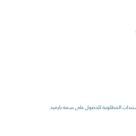
ستندات المطلوبة للحصول على سمة بارميد: