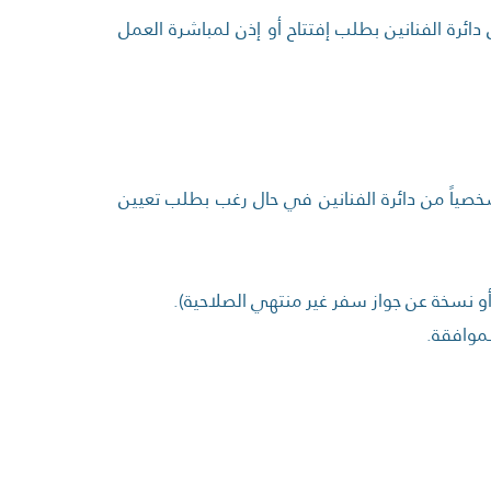
ائرة الفنانين بطلب إفتتاح أو إذن لمباشرة العمل
شخصياً من دائرة الفنانين في حال رغب بطلب تعيين
(أو نسخة عن جواز سفر غير منتهي الصلاحية).
لموافقة.