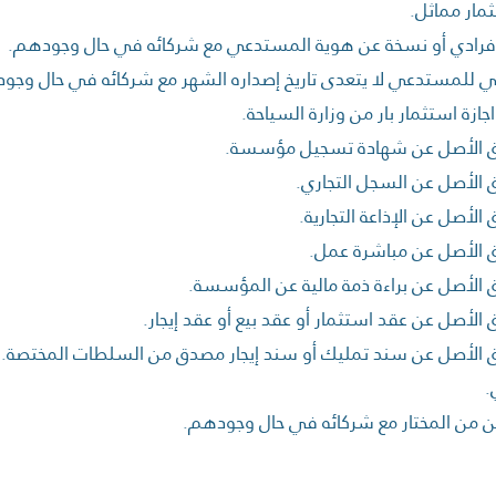
ار مماثل.
إفرادي أو نسخة عن هوية المستدعي مع شركائه في حال وجودهم.
للمستدعي لا يتعدى تاريخ إصداره الشهر مع شركائه في حال وجو
ازة استثمار بار من وزارة السياحة.
 الأصل عن شهادة تسجيل مؤسسة.
الأصل عن السجل التجاري.
لأصل عن الإذاعة التجارية.
 الأصل عن مباشرة عمل.
الأصل عن براءة ذمة مالية عن المؤسسة.
لأصل عن عقد استثمار أو عقد بيع أو عقد إيجار.
الأصل عن سند تمليك أو سند إيجار مصدق من السلطات المختصة.
.
 من المختار مع شركائه في حال وجودهم.