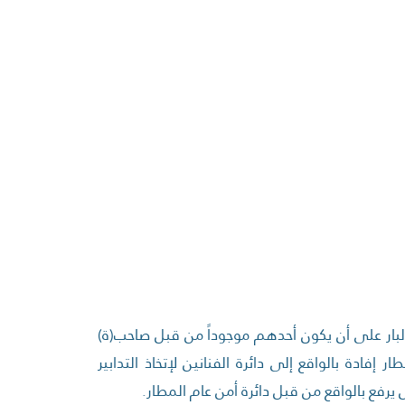
لبار على أن يكون أحدهم موجوداً من قبل صاحب(ة)
فادة بالواقع إلى دائرة الفنانين لإتخاذ التدابير
يرفع بالواقع من قبل دائرة أمن عام المطار.