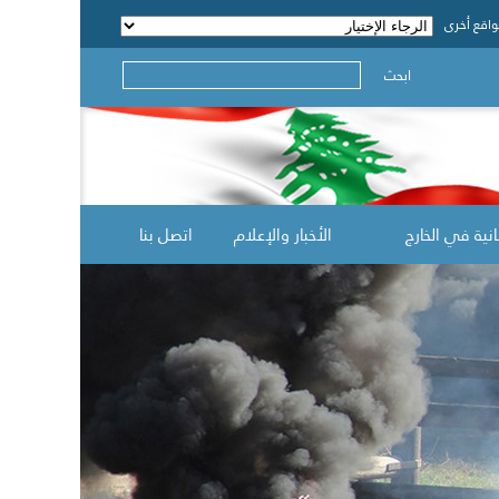
اقع أخرى
ابحث
انية في الخارج
الأخبار والإعلام
اتصل بنا