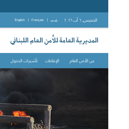
الخميس, ٦ آب ٢٠٢٦
عربي
Français
English
عن الأمن العام
الإقامات
تأشيرات الدخول