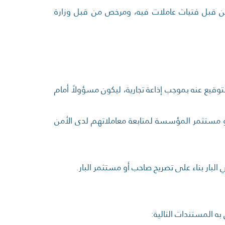
 من قبل فتيات عاملات فيه، ومرخص من قبل وزارة
يع عنه بموجب إذاعة تجارية، ليكون مسؤولاً أمام
و مستثمر المؤسسة لمتابعة معاملاتهم لدى الأمن
لبار بناء على تصريح صاحب أو مستثمر البار.
به المستندات التالية: