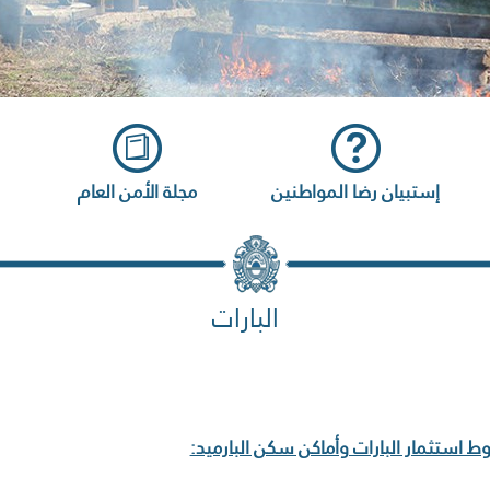
إستبيان رضا المواطنين
مجلة الأمن العام
البارات
 استثمار البارات وأماكن سكن البارميد: