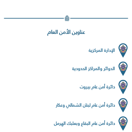
عناوين الأمن العام
الإدارة المركزية
الدوائر والمراكز الحدودية
دائرة أمن عام بيروت
دائرة أمن عام لبنان الشمالي وعكار
دائرة أمن عام البقاع وبعلبك الهرمل