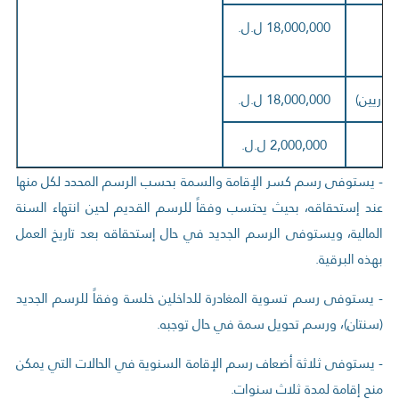
18,000,000 ل.ل.
سوريين)
18,000,000 ل.ل.
2,000,000 ل.ل.
- يستوفى رسم كسر الإقامة والسمة بحسب الرسم المحدد لكل منها
عند إستحقاقه، بحيث يحتسب وفقاً للرسم القديم لحين انتهاء السنة
المالية، ويستوفى الرسم الجديد في حال إستحقاقه بعد تاريخ العمل
بهذه البرقية.
- يستوفى رسم تسوية المغادرة للداخلين خلسة وفقاً للرسم الجديد
(سنتان)، ورسم تحويل سمة في حال توجبه.
- يستوفى ثلاثة أضعاف رسم الإقامة السنوية في الحالات التي يمكن
منح إقامة لمدة ثلاث سنوات.