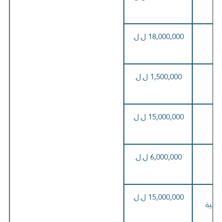
18,000,000 ل.ل.
1,500,000 ل.ل.
15,000,000 ل.ل.
6,000,000 ل.ل.
15,000,000 ل.ل.
جنبية