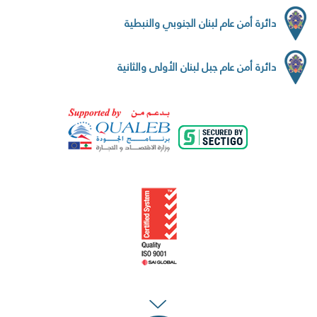
دائرة أمن عام لبنان الجنوبي والنبطية
دائرة أمن عام جبل لبنان الأولى والثانية