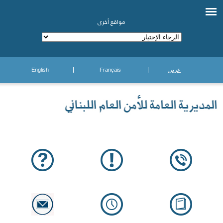
مواقع أخرى
عربي
Français
English