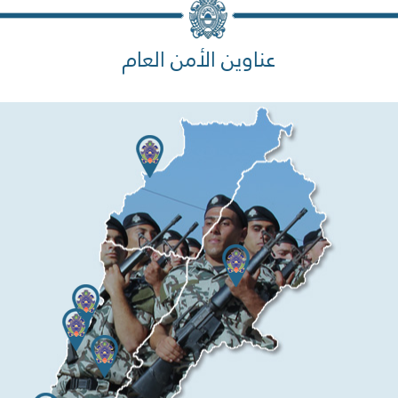
عناوين الأمن العام