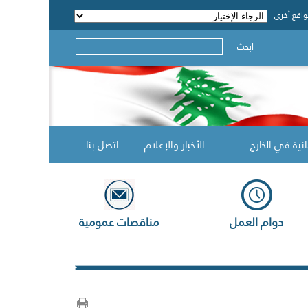
اقع أخرى
ابحث
انية في الخارج
الأخبار والإعلام
اتصل بنا
دوام العمل
مناقصات عمومية