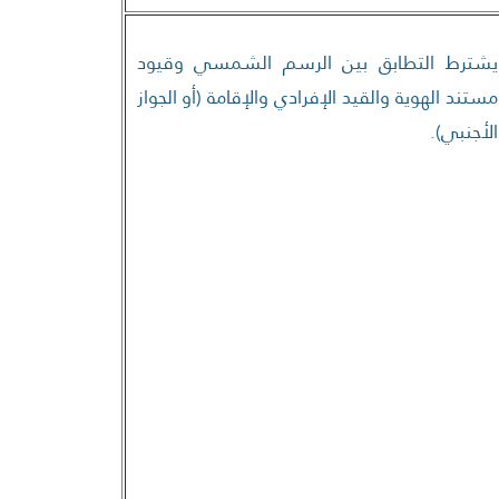
يشترط التطابق بين الرسم الشمسي وقيود
مستند الهوية والقيد الإفرادي والإقامة (أو الجواز
الأجنبي).