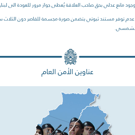
 وجود مانع عدلي بحق صاحب العلاقة يُعطى جواز مرور للعودة الى لبن
عدم توفر مستند ثبوتي يتضمن صورة مجسمة للقاصر دون الثلاث سن
الشمسي.
عناوين الأمن العام