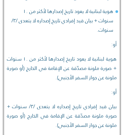
هوية لبنانية لا يعود تاريخ إصدارها لأكثر من ١٠
سنوات + بيان قيد إفرادي تاريخ إصداره لا يتعدى /٣/
سنوات.
أو:
هوية لبنانية لا يعود تاريخ إصدارها لأكثر من ١٠ سنوات
+ صورة ملونة مصدّقة عن الإقامة في الخارج (أو صورة
ملونة عن جواز السفر الأجنبي).
أو:
بيان قيد إفرادي تاريخ إصداره لا يتعدى /٣/ سنوات +
صورة ملونة مصدّقة عن الإقامة في الخارج (أو صورة
ملونة عن جواز السفر الأجنبي).