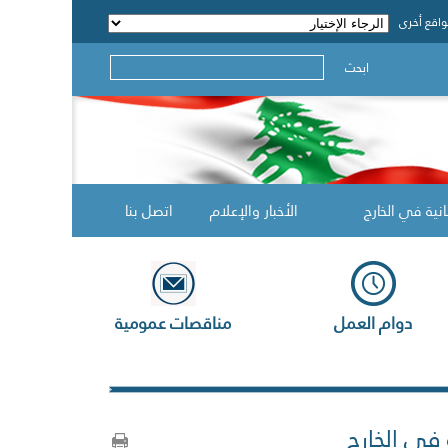
اقع أخرى
ابحث
انية في الخارج
الأخبار والإعلام
اتصل بنا
دوام العمل
مناقصات عمومية
 في الخارج