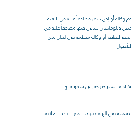
م وكالة أو إذن سفر مصادقاً عليه من البعثة
مثيل دبلوماسي لبناني فيها مصادقاً عليه من
سفر للقاصر أو وكالة منظمة في لبنان لدى
للأصول.
لوكالة ما يشير صراحة إلى شموله بها.
 معينة في الهوية يتوجب على صاحب العلاقة