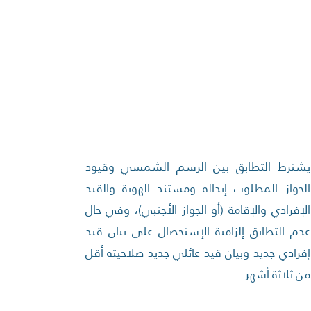
يشترط التطابق بين الرسم الشمسي وقيود
الجواز المطلوب إبداله ومستند الهوية والقيد
الإفرادي والإقامة (أو الجواز الأجنبي)، وفي حال
عدم التطابق إلزامية الإستحصال على بيان قيد
إفرادي جديد وبيان قيد عائلي جديد صلاحيته أقل
من ثلاثة أشهر.