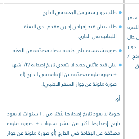
طلب جواز سفر من البعثة في الخارج.
 سفر
طلب بيان قيد إفرادي إداري مقدم لدى البعثة
لمرة
اللبنانية في الخارج.
 حال
جواز
صورة شمسية على خلفية بيضاء مصدّقة من البعثة.
ذج /
بيان قيد عائلي جديد لا يتعدى تاريخ إصداره /٣/ أشهر
+ صورة ملونة مصدّقة عن الإقامة في الخارج (أو
صورة ملونة عن جواز السفر الأجنبي).
أو:
هوية لا يعود تاريخ إصدارها لأكثر من ١٠ سنوات لا يعود
تاريخ إصدارها أكثر من عشر سنوات + صورة ملونة
مصدّقة عن الإقامة في الخارج (أو صورة ملونة عن جواز