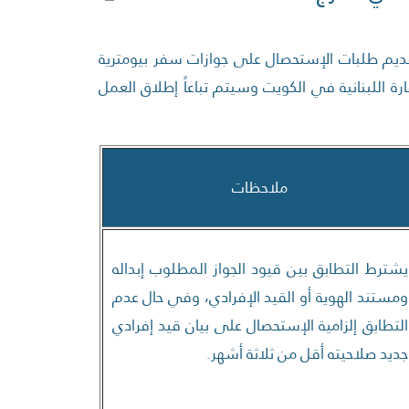
تقديم طلبات الإستحصال على جوازات سفر بيومترية
رة اللبنانية في الكويت وسيتم تباعاً إطلاق العمل
ملاحظات
يشترط التطابق بين قيود الجواز المطلوب إبداله
ومستند الهوية أو القيد الإفرادي، وفي حال عدم
التطابق إلزامية الإستحصال على بيان قيد إفرادي
جديد صلاحيته أقل من ثلاثة أشهر.