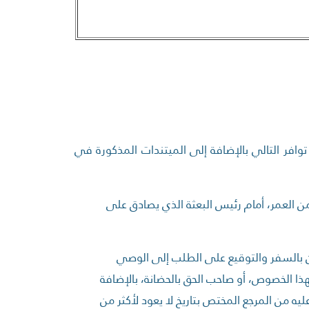
توافر التالي بالإضافة إلى الميتندات المذكورة في
من العمر، أمام رئيس البعثة الذي يصادق على
لإذن بالسفر والتوقيع على الطلب إلى الوصي
هذا الخصوص، أو صاحب الحق بالحضانة، بالإضافة
 من المرجع المختص بتاريخ لا يعود لأكثر من