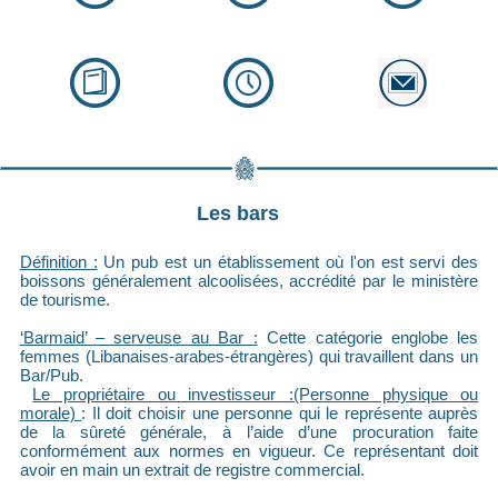
Les bars
Définition :
Un pub est un établissement où l'on est servi des
boissons généralement alcoolisées, accrédité par le ministère
de tourisme.
‘Barmaid’ – serveuse au Bar :
Cette catégorie englobe les
femmes (Libanaises-arabes-étrangères) qui travaillent dans un
Bar/Pub.
Le propriétaire ou investisseur :(Personne physique ou
morale)
: Il doit choisir une personne qui le représente auprès
de la sûreté générale, à l’aide d’une procuration faite
conformément aux normes en vigueur. Ce représentant doit
avoir en main un extrait de registre commercial.