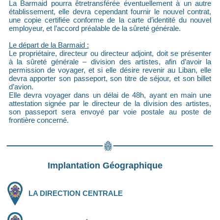
La Barmaid pourra êtretransférée éventuellement à un autre
établissement, elle devra cependant fournir le nouvel contrat,
une copie certifiée conforme de la carte d’identité du nouvel
employeur, et l’accord préalable de la sûreté générale.
Le départ de la Barmaid :
Le propriétaire, directeur ou directeur adjoint, doit se présenter
à la sûreté générale – division des artistes, afin d’avoir la
permission de voyager, et si elle désire revenir au Liban, elle
devra apporter son passeport, son titre de séjour, et son billet
d’avion.
Elle devra voyager dans un délai de 48h, ayant en main une
attestation signée par le directeur de la division des artistes,
son passeport sera envoyé par voie postale au poste de
frontière concerné.
Implantation Géographique
LA DIRECTION CENTRALE