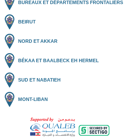
BUREAUX ET DÉPARTEMENTS FRONTALIERS
BEIRUT
NORD ET AKKAR
BÉKAA ET BAALBECK EH HERMEL
SUD ET NABATIEH
MONT-LIBAN