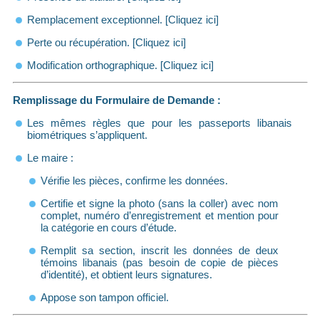
Remplacement exceptionnel. [Cliquez ici]
Perte ou récupération. [Cliquez ici]
Modification orthographique. [Cliquez ici]
Remplissage du Formulaire de Demande :
Les mêmes règles que pour les passeports libanais
biométriques s’appliquent.
Le maire :
Vérifie les pièces, confirme les données.
Certifie et signe la photo (sans la coller) avec nom
complet, numéro d’enregistrement et mention pour
la catégorie en cours d’étude.
Remplit sa section, inscrit les données de deux
témoins libanais (pas besoin de copie de pièces
d’identité), et obtient leurs signatures.
Appose son tampon officiel.