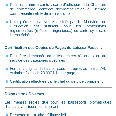
Pour les commerçants : carte d’adhésion à la Chambre
de commerce, certificat d’immatriculation ou licence
commerciale valide de moins d’un an.
Un diplôme universitaire certifié par le Ministère de
l’Éducation est suffisant pour les professions
réglementées (médecin, ingénieur...) ou carte syndicale
le cas échéant.
Certification des Copies de Pages du Laissez-Passer :
Peut être demandée dans les centres régionaux ou au
service des catégories spéciales.
Fournir : original du laissez-passer, copies au format A4,
et timbre fiscal de 20 000 L.L. par page.
Certification effectuée par le chef du service compétent.
Dispositions Diverses :
Les mêmes règles que pour les passeports biométriques
libanais s’appliquent concernant :
Présence du titulaire. [Cliquez ici]