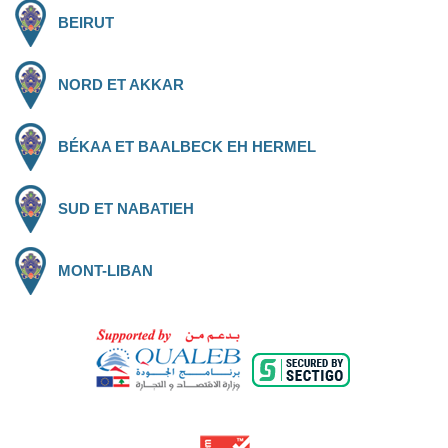
BEIRUT
NORD ET AKKAR
BÉKAA ET BAALBECK EH HERMEL
SUD ET NABATIEH
MONT-LIBAN