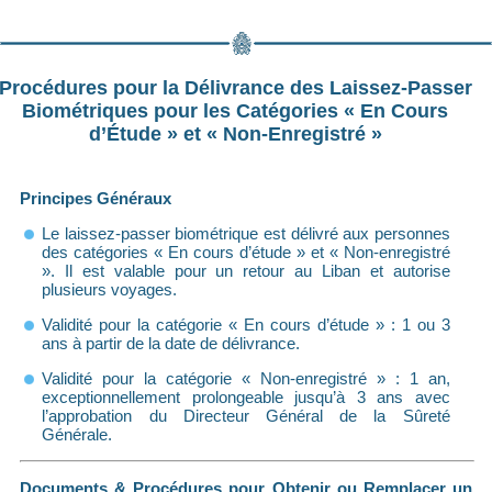
Procédures pour la Délivrance des Laissez-Passer
Biométriques pour les Catégories « En Cours
d’Étude » et « Non-Enregistré »
Principes Généraux
Le laissez-passer biométrique est délivré aux personnes
des catégories « En cours d’étude » et « Non-enregistré
». Il est valable pour un retour au Liban et autorise
plusieurs voyages.
Validité pour la catégorie « En cours d’étude » : 1 ou 3
ans à partir de la date de délivrance.
Validité pour la catégorie « Non-enregistré » : 1 an,
exceptionnellement prolongeable jusqu’à 3 ans avec
l’approbation du Directeur Général de la Sûreté
Générale.
Documents & Procédures pour Obtenir ou Remplacer un