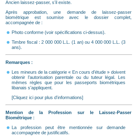
Ancien laissez-passer, s’il existe.
Après approbation, une demande de laissez-passer
biométrique est soumise avec le dossier complet,
accompagnée de :
Photo conforme (voir spécifications ci-dessus).
Timbre fiscal : 2 000 000 L.L. (1 an) ou 4 000 000 L.L. (3
ans).
Remarques :
Les mineurs de la catégorie « En cours d’étude » doivent
obtenir l’autorisation parentale ou du tuteur légal. Les
mêmes règles que pour les passeports biométriques
libanais s’appliquent.
[Cliquez ici pour plus d'informations]
Mention de la Profession sur le Laissez-Passer
Biométrique :
La profession peut être mentionnée sur demande
accompagnée de justificatifs.