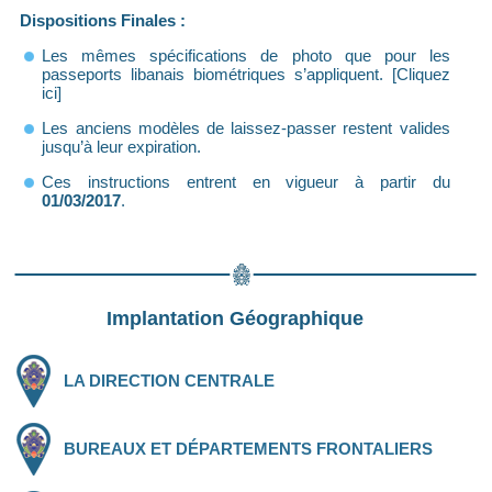
Dispositions Finales :
Les mêmes spécifications de photo que pour les
passeports libanais biométriques s’appliquent. [Cliquez
ici]
Les anciens modèles de laissez-passer restent valides
jusqu’à leur expiration.
Ces instructions entrent en vigueur à partir du
01/03/2017
.
Implantation Géographique
LA DIRECTION CENTRALE
BUREAUX ET DÉPARTEMENTS FRONTALIERS