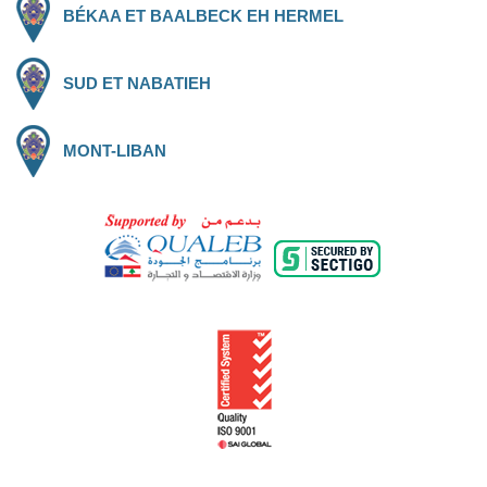
BÉKAA ET BAALBECK EH HERMEL
SUD ET NABATIEH
MONT-LIBAN