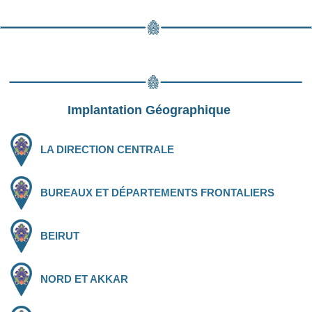
Implantation Géographique
LA DIRECTION CENTRALE
BUREAUX ET DÉPARTEMENTS FRONTALIERS
BEIRUT
NORD ET AKKAR