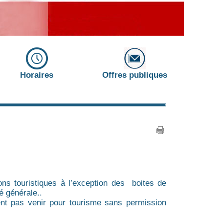
Horaires
Offres publiques
ons touristiques à l’exception des boites de
é générale..
ent pas venir pour tourisme sans permission