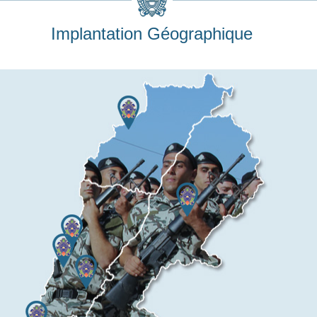
Implantation Géographique