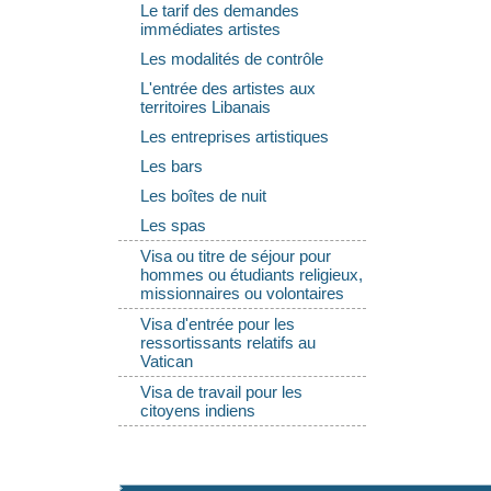
Le tarif des demandes
immédiates artistes
Les modalités de contrôle
L'entrée des artistes aux
territoires Libanais
Les entreprises artistiques
Les bars
Les boîtes de nuit
Les spas
Visa ou titre de séjour pour
hommes ou étudiants religieux,
missionnaires ou volontaires
Visa d'entrée pour les
ressortissants relatifs au
Vatican
Visa de travail pour les
citoyens indiens