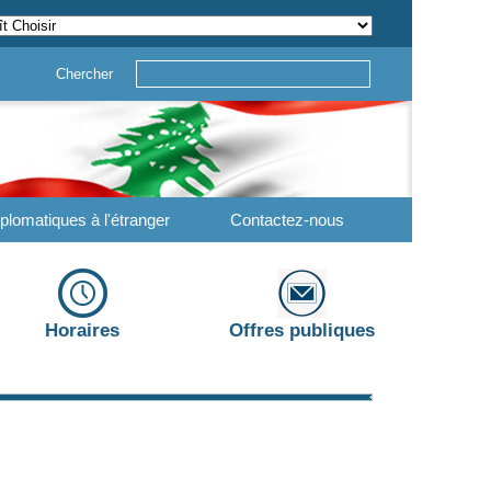
Chercher
plomatiques à l'étranger
Contactez-nous
Horaires
Offres publiques