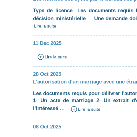
Type de licence Les documents requis Fr
décision ministérielle - Une demande doit
Lire la suite
11 Dec 2025
Lire la suite
28 Oct 2025
L'autorisation d'un marriage avec une étr
Les documents requis pour délivrer l'autor
1- Un acte de marriage 2- Un extrait d'é
l'intéressé …
Lire la suite
08 Oct 2025