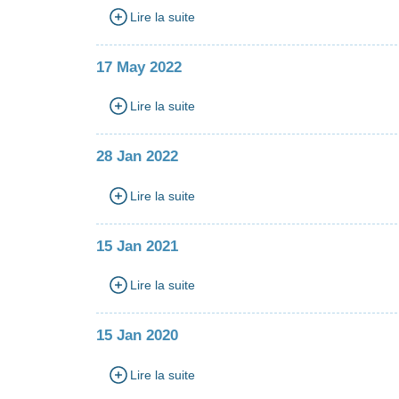
Lire la suite
17 May 2022
Lire la suite
28 Jan 2022
Lire la suite
15 Jan 2021
Lire la suite
15 Jan 2020
Lire la suite