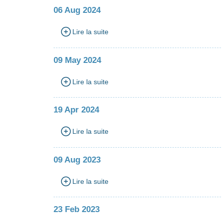
06 Aug 2024
Lire la suite
09 May 2024
Lire la suite
19 Apr 2024
Lire la suite
09 Aug 2023
Lire la suite
23 Feb 2023