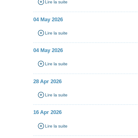
Lire la suite
04 May 2026
Lire la suite
04 May 2026
Lire la suite
28 Apr 2026
Lire la suite
16 Apr 2026
Lire la suite