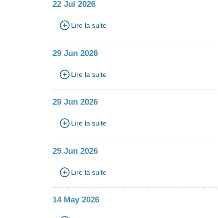
22 Jul 2026
Lire la suite
29 Jun 2026
Lire la suite
29 Jun 2026
Lire la suite
25 Jun 2026
Lire la suite
14 May 2026