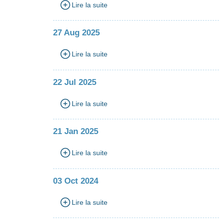
Lire la suite
27 Aug 2025
Lire la suite
22 Jul 2025
Lire la suite
21 Jan 2025
Lire la suite
03 Oct 2024
Lire la suite