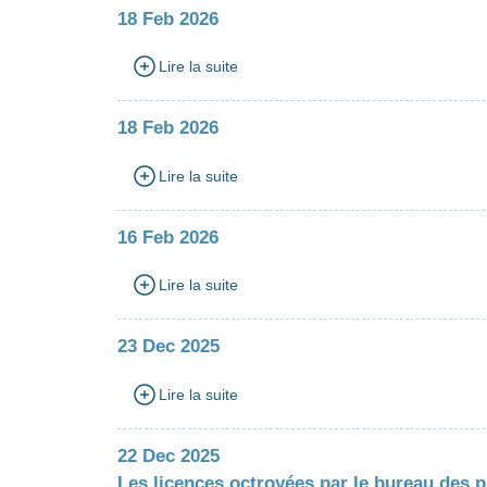
18 Feb 2026
Lire la suite
18 Feb 2026
Lire la suite
16 Feb 2026
Lire la suite
23 Dec 2025
Lire la suite
22 Dec 2025
Les licences octroyées par le bureau des p