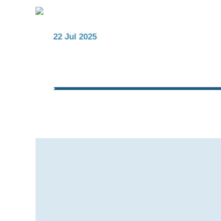
22 Jul 2025