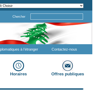
Chercher
plomatiques à l'étranger
Contactez-nous
Horaires
Offres publiques