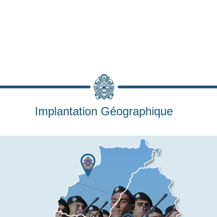
Implantation Géographique