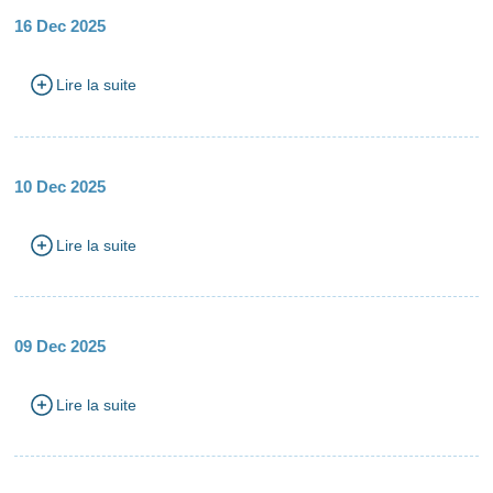
16 Dec 2025
Lire la suite
10 Dec 2025
Lire la suite
09 Dec 2025
Lire la suite