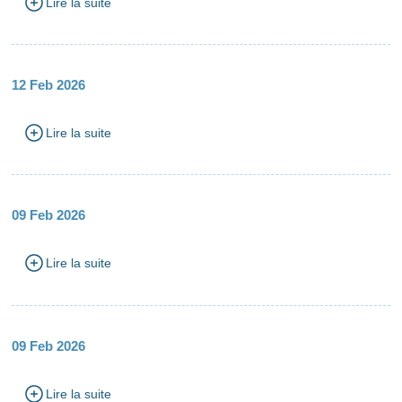
Lire la suite
12 Feb 2026
Lire la suite
09 Feb 2026
Lire la suite
09 Feb 2026
Lire la suite