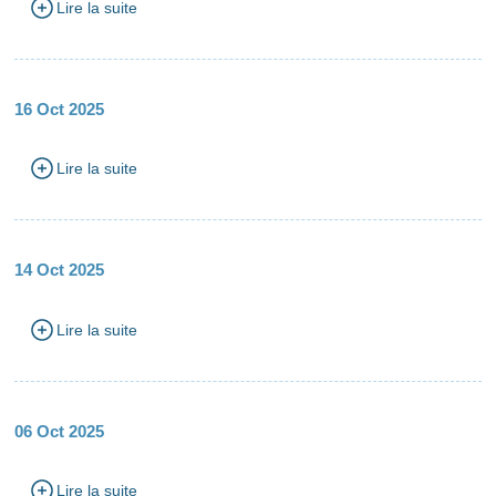
Lire la suite
16 Oct 2025
Lire la suite
14 Oct 2025
Lire la suite
06 Oct 2025
Lire la suite