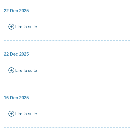
22 Dec 2025
Lire la suite
22 Dec 2025
Lire la suite
16 Dec 2025
Lire la suite