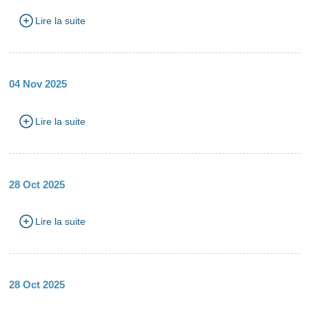
Lire la suite
04 Nov 2025
Lire la suite
28 Oct 2025
Lire la suite
28 Oct 2025