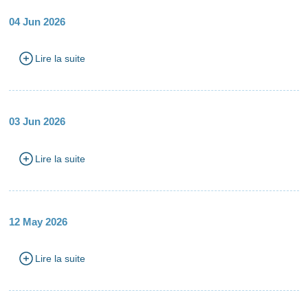
04 Jun 2026
Lire la suite
03 Jun 2026
Lire la suite
12 May 2026
Lire la suite