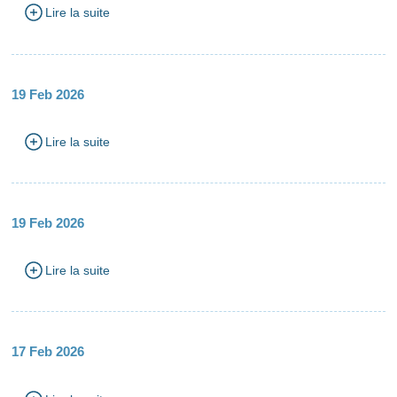
Lire la suite
19 Feb 2026
Lire la suite
19 Feb 2026
Lire la suite
17 Feb 2026