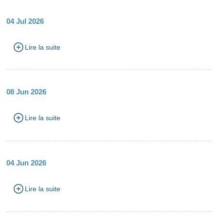
04 Jul 2026
Lire la suite
08 Jun 2026
Lire la suite
04 Jun 2026
Lire la suite