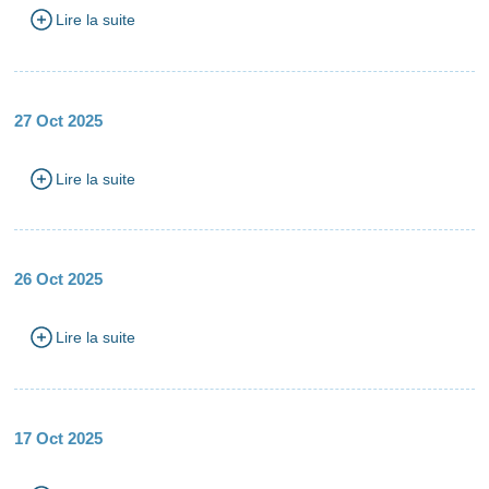
Lire la suite
27 Oct 2025
Lire la suite
26 Oct 2025
Lire la suite
17 Oct 2025