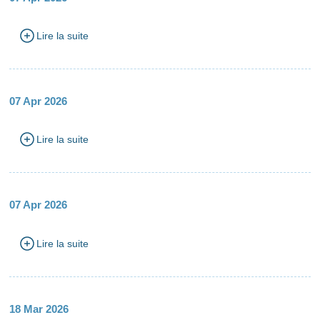
Lire la suite
07 Apr 2026
Lire la suite
07 Apr 2026
Lire la suite
18 Mar 2026