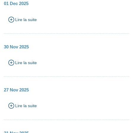
01 Dec 2025
Lire la suite
30 Nov 2025
Lire la suite
27 Nov 2025
Lire la suite