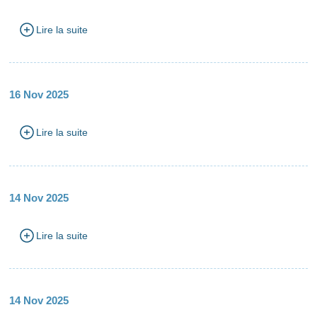
Lire la suite
16 Nov 2025
Lire la suite
14 Nov 2025
Lire la suite
14 Nov 2025