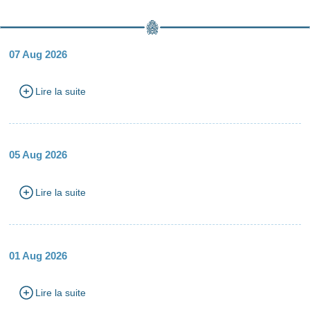
07 Aug 2026
Lire la suite
05 Aug 2026
Lire la suite
01 Aug 2026
Lire la suite