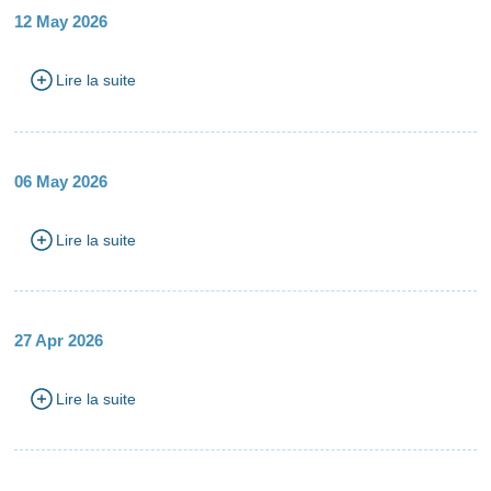
12 May 2026
Lire la suite
06 May 2026
Lire la suite
27 Apr 2026
Lire la suite