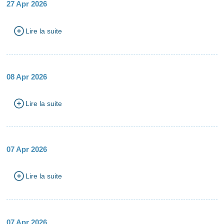
27 Apr 2026
Lire la suite
08 Apr 2026
Lire la suite
07 Apr 2026
Lire la suite
07 Apr 2026