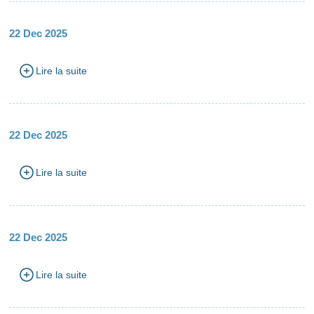
22 Dec 2025
Lire la suite
22 Dec 2025
Lire la suite
22 Dec 2025
Lire la suite