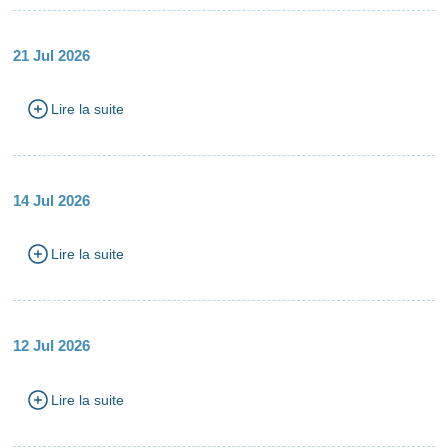
21 Jul 2026
Lire la suite
14 Jul 2026
Lire la suite
12 Jul 2026
Lire la suite