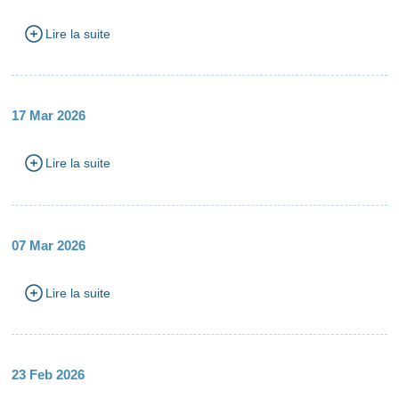
Lire la suite
17 Mar 2026
Lire la suite
07 Mar 2026
Lire la suite
23 Feb 2026