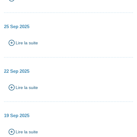
25 Sep 2025
Lire la suite
22 Sep 2025
Lire la suite
19 Sep 2025
Lire la suite