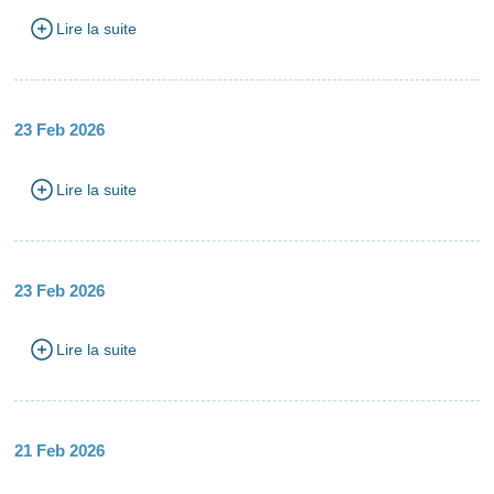
Lire la suite
23 Feb 2026
Lire la suite
23 Feb 2026
Lire la suite
21 Feb 2026