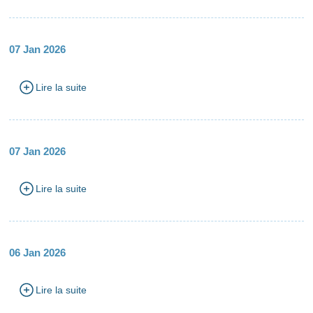
07 Jan 2026
Lire la suite
07 Jan 2026
Lire la suite
06 Jan 2026
Lire la suite