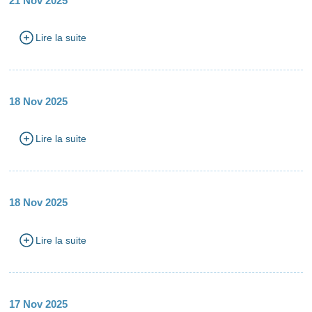
21 Nov 2025
Lire la suite
18 Nov 2025
Lire la suite
18 Nov 2025
Lire la suite
17 Nov 2025