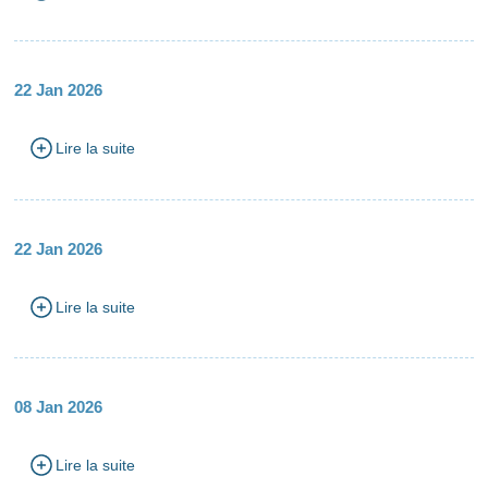
22 Jan 2026
Lire la suite
22 Jan 2026
Lire la suite
08 Jan 2026
Lire la suite