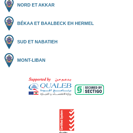
NORD ET AKKAR
BÉKAA ET BAALBECK EH HERMEL
SUD ET NABATIEH
MONT-LIBAN