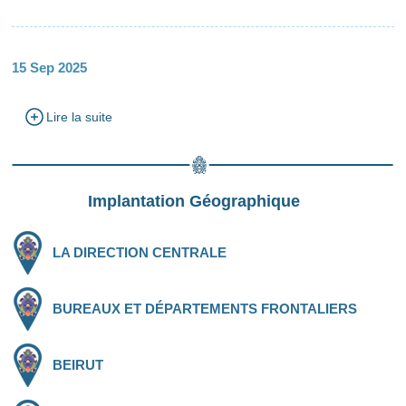
15 Sep 2025
Lire la suite
Implantation Géographique
LA DIRECTION CENTRALE
BUREAUX ET DÉPARTEMENTS FRONTALIERS
BEIRUT