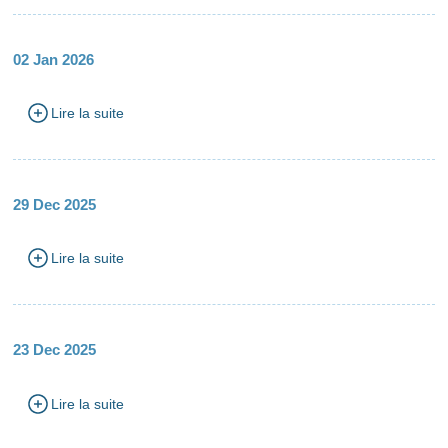
02 Jan 2026
Lire la suite
29 Dec 2025
Lire la suite
23 Dec 2025
Lire la suite