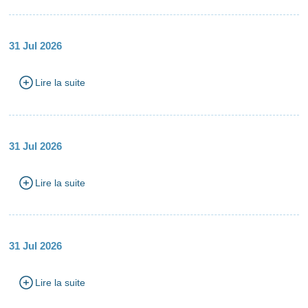
31 Jul 2026
Lire la suite
31 Jul 2026
Lire la suite
31 Jul 2026
Lire la suite