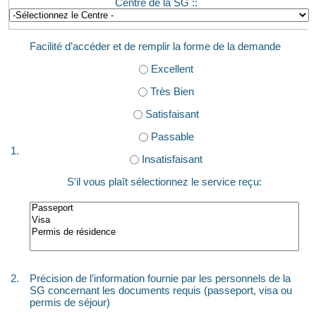
Centre de la SG ::
Facilité d’accéder et de remplir la forme de la demande
Excellent
Très Bien
Satisfaisant
Passable
1.
Insatisfaisant
S'il vous plaît sélectionnez le service reçu:
2.
Précision de l’information fournie par les personnels de la
SG concernant les documents requis (passeport, visa ou
permis de séjour)