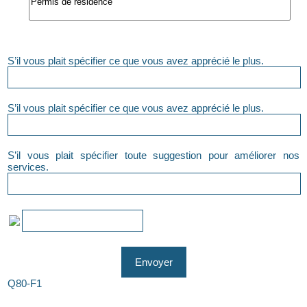
S’il vous plait spécifier ce que vous avez apprécié le plus.
S’il vous plait spécifier ce que vous avez apprécié le plus.
S’il vous plait spécifier toute suggestion pour améliorer nos
services.
Q80-F1