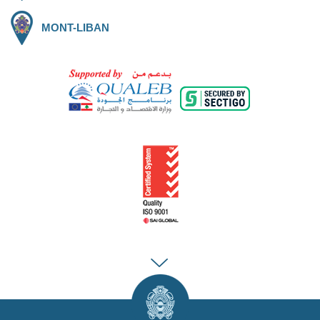
MONT-LIBAN