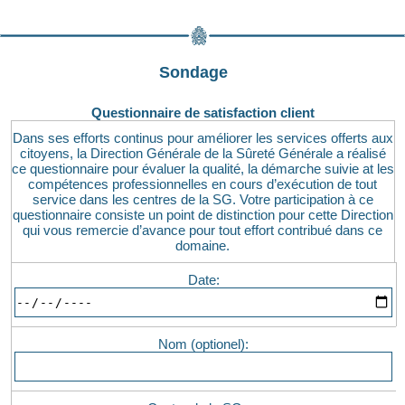
Sondage
Questionnaire de satisfaction client
Dans ses efforts continus pour améliorer les services offerts aux
citoyens, la Direction Générale de la Sûreté Générale a réalisé
ce questionnaire pour évaluer la qualité, la démarche suivie at les
compétences professionnelles en cours d’exécution de tout
service dans les centres de la SG. Votre participation à ce
questionnaire consiste un point de distinction pour cette Direction
qui vous remercie d’avance pour tout effort contribué dans ce
domaine.
Date:
Nom (optionel):