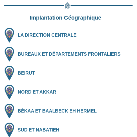
Implantation Géographique
LA DIRECTION CENTRALE
BUREAUX ET DÉPARTEMENTS FRONTALIERS
BEIRUT
NORD ET AKKAR
BÉKAA ET BAALBECK EH HERMEL
SUD ET NABATIEH