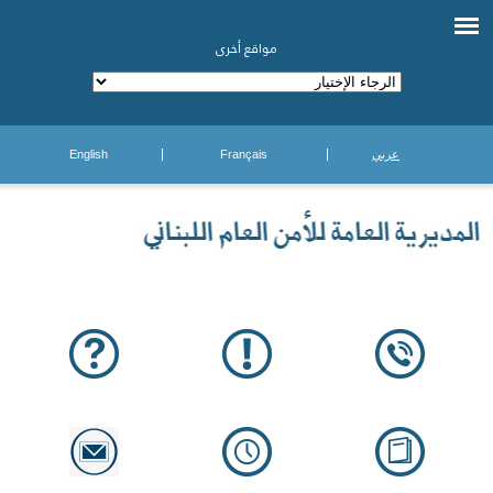
مواقع أخرى
عربي
Français
English