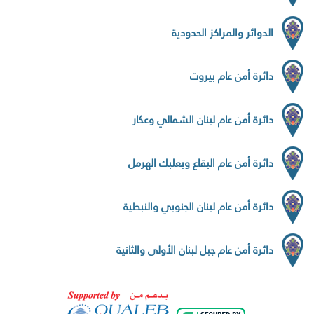
الدوائر والمراكز الحدودية
دائرة أمن عام بيروت
دائرة أمن عام لبنان الشمالي وعكار
دائرة أمن عام البقاع وبعلبك الهرمل
دائرة أمن عام لبنان الجنوبي والنبطية
دائرة أمن عام جبل لبنان الأولى والثانية