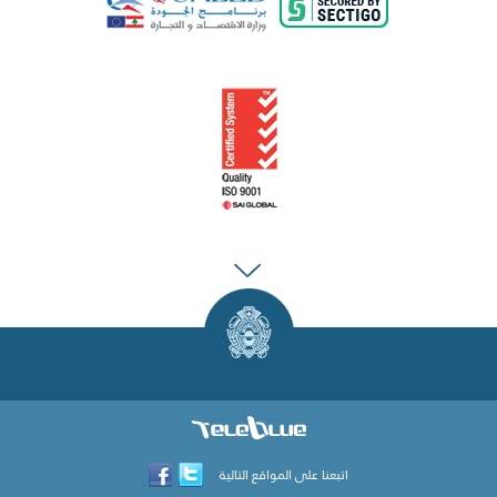
اتبعنا على المواقع التالية