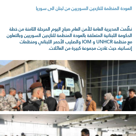
العودة المنظمة للنازحين السوريين من لبنان الى سوريا
نظّمت المديرية العامة للأمن العام صباح اليوم المرحلة الثامنة من خطة
الحكومة اللبنانية المتعلقة بالعودة المنظمة للنازحين السوريين وبالتعاون
مع منظمة UNHCR و IOM والصليب الأحمر اللبناني ومنظمات
إنسانية، حيث غادرت مجموعة كبيرة من العائلات.