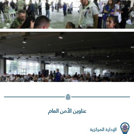
عناوين الأمن العام
الإدارة المركزية