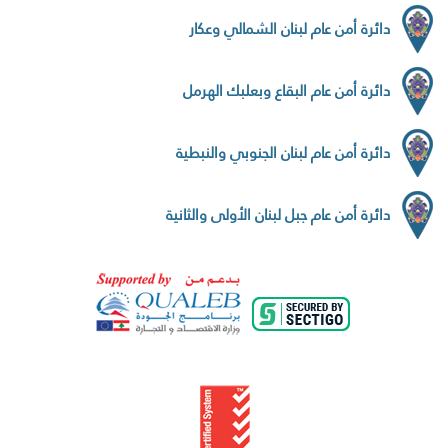
دائرة أمن عام لبنان الشمالي وعكار
دائرة أمن عام البقاع وبعلبك الهرمل
دائرة أمن عام لبنان الجنوبي والنبطية
دائرة أمن عام جبل لبنان الأولى والثانية