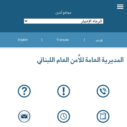
مواقع أخرى
عربي
Français
English