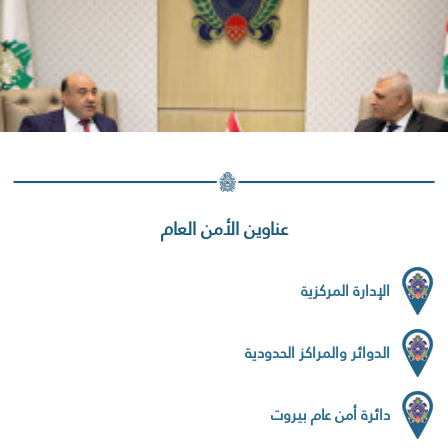
عناوين الأمن العام
الإدارة المركزية
الدوائر والمراكز الحدودية
دائرة أمن عام بيروت