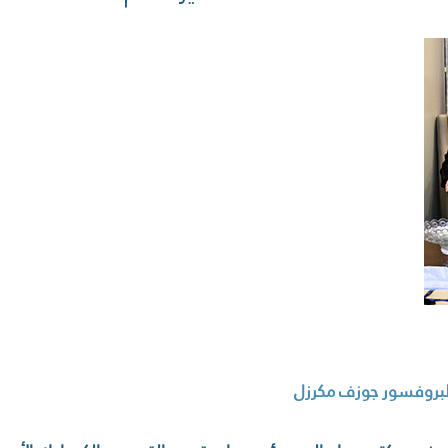
لبروفسور جوزف مكرزل