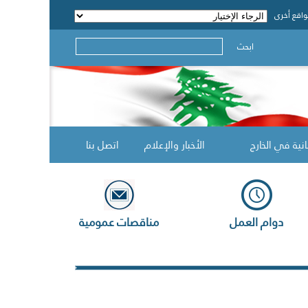
اقع أخرى
ابحث
انية في الخارج
الأخبار والإعلام
اتصل بنا
دوام العمل
مناقصات عمومية