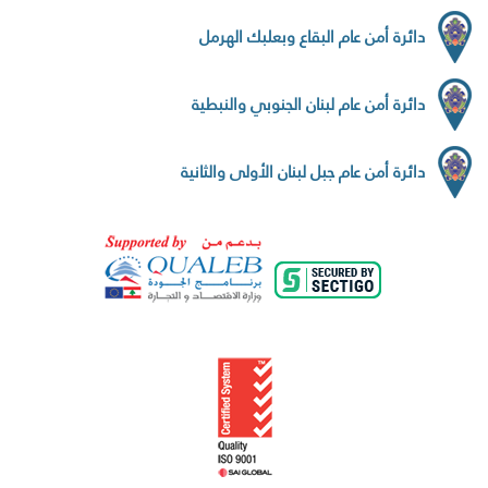
دائرة أمن عام البقاع وبعلبك الهرمل
دائرة أمن عام لبنان الجنوبي والنبطية
دائرة أمن عام جبل لبنان الأولى والثانية