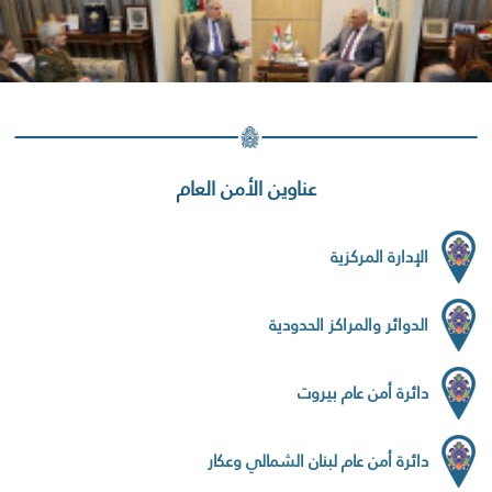
عناوين الأمن العام
الإدارة المركزية
الدوائر والمراكز الحدودية
دائرة أمن عام بيروت
دائرة أمن عام لبنان الشمالي وعكار