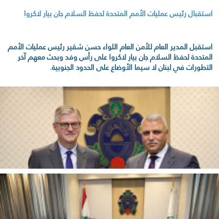
استقبال رئيس عمليات الأمم المتحدة لحفظ السلام جان بيار لاكروا
استقبل المدير العام للأمن العام اللواء حسن شقير رئيس عمليات الأمم
المتحدة لحفظ السلام جان بيار لاكروا على رأس وفد وبحث معهم آخر
التطورات في لبنان لا سيما الأوضاع على الحدود الجنوبية.