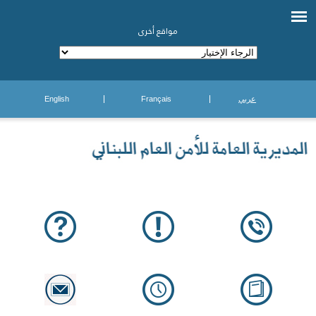
مواقع أخرى
عربي
Français
English