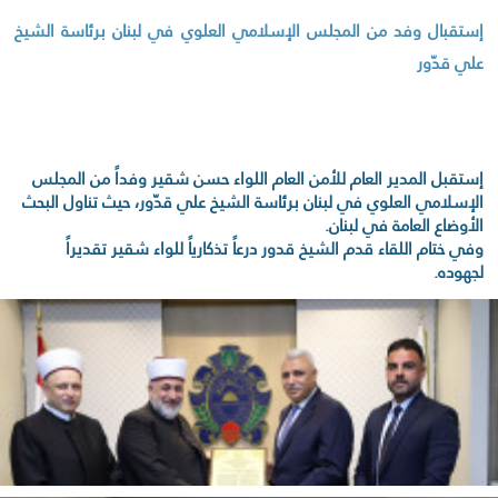
إستقبال وفد من المجلس الإسلامي العلوي في لبنان برئاسة الشيخ
علي قدّور
إستقبل المدير العام للأمن العام اللواء حسن شقير وفداً من المجلس
الإسلامي العلوي في لبنان برئاسة الشيخ علي قدّور، حيث تناول البحث
الأوضاع العامة في لبنان.
وفي ختام اللقاء قدم الشيخ قدور درعاً تذكارياً للواء شقير تقديراً
لجهوده.