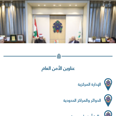
عناوين الأمن العام
الإدارة المركزية
الدوائر والمراكز الحدودية