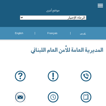
مواقع أخرى
عربي
Français
English