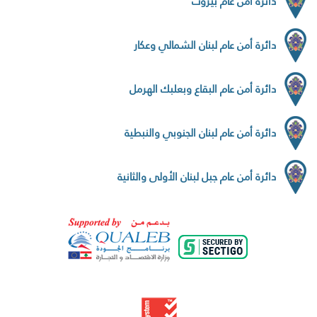
دائرة أمن عام بيروت
دائرة أمن عام لبنان الشمالي وعكار
دائرة أمن عام البقاع وبعلبك الهرمل
دائرة أمن عام لبنان الجنوبي والنبطية
دائرة أمن عام جبل لبنان الأولى والثانية