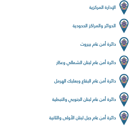
الإدارة المركزية
الدوائر والمراكز الحدودية
دائرة أمن عام بيروت
دائرة أمن عام لبنان الشمالي وعكار
دائرة أمن عام البقاع وبعلبك الهرمل
دائرة أمن عام لبنان الجنوبي والنبطية
دائرة أمن عام جبل لبنان الأولى والثانية