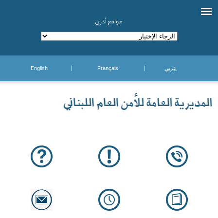
مواقع أخرى
عربي
Français
English