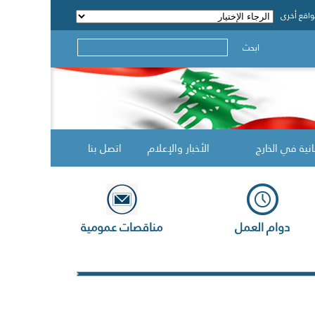
اقع أخرى
ابحث
انية في الخارج
الأخبار والإعلام
اتصل بنا
دوام العمل
مناقصات عمومية