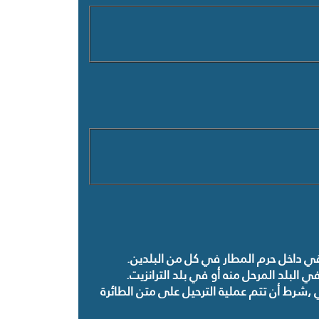
قي داخل حرم المطار في كل من البلدين
.
ي البلد المرحل منه أو في بلد الترانزيت
.
,
شرط أن تتم عملية الترحيل على متن الطائرة