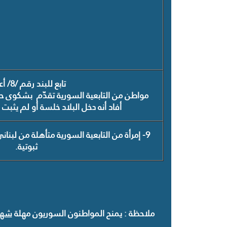
تابع للبند رقم /8/ أعلاه.
مواطن من التابعية السورية تقدّم بشكوى حو
أفاد أنه دخل البلاد خلسة أو لم يثبت
9- إمرأة من التابعية السورية متأهلة من لب
ثبوتية.
ملاحظة
:
يمنح المواطنون السوريون مهلة
شهر 