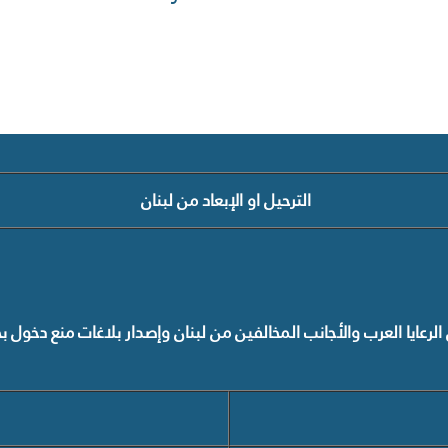
الترحيل او الإبعاد
من لبنان
الرعايا العرب والأجانب المخالفين من لبنان وإصدار بلاغات منع دخول 