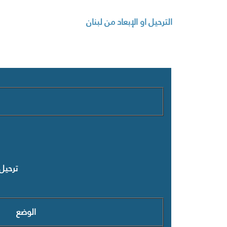
الترحيل او الإبعاد من لبنان
ترحيل 
الوضع