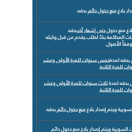
دار بلاغ
منع دخول دائم
بحقه.
بلاغ منع دخول
حتى إشعار آخر
بحقه.
ات المحاكمة بناءً لطلب يقدم من قبل وكيله
وفقاً للأصول.
ل بحقه لمدة
خمس سنوات للمرة الأولى وعشر
ت للمرة الثانية
.
ول بحقه لمدة
ثلاث سنوات للمرة الأولى وعشر
ت للمرة الثانية
.
سورية ويتم إصدار بلاغ
منع دخول دائم
بحقه.
السورية ويتم إصدار بلاغ منع دخول دائم