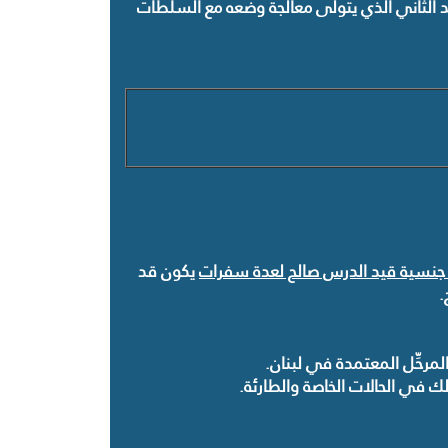
لبلد الثاني الذي يتولى معالجة وضعه مع السلطات
ن جنسية قيد الدرس صالح لعدة سفرات
يكون قد
.
المرحِّل المعتمدة في لبنان
.
لك في الحالات الخاصة والطارئة
.