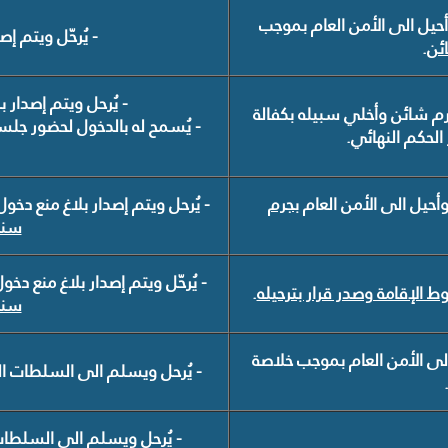
أحيل الى الأمن العام بموجب
- يُرحّل ويتم إص
ئن
.
- يُرحل ويتم إصدار 
رم شائن
وأخلي سبيله بكفالة
- يُسمح له بالدخول لحضور جلس
الحكم النهائي.
بجرم
- يُرحل ويتم إصدار بلاغ منع دخو
سنوا
- يُرحّل ويتم إصدار بلاغ منع دخ
 الإقامة وصدر قرار بترحيله
.
سنوا
الى الأمن العام بموجب خلاصة
- يُرحل ويسلم الى السلطات ال
- يُرحل ويسلم الى السلطات 