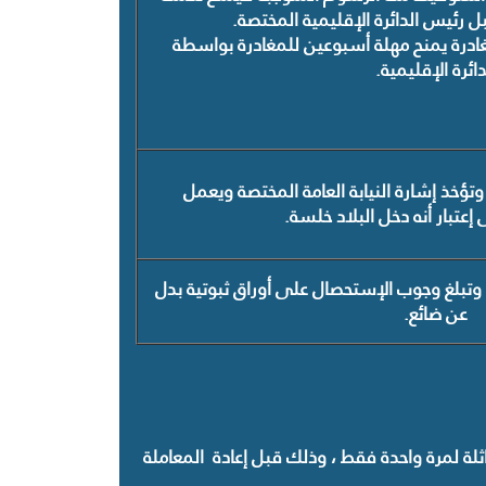
ل رئيس الدائرة الإقليمية المختصة.
مغادرة يمنح مهلة أسبوعين للمغادرة بواسطة
دائرة الإقليمية.
 وتؤخذ إشارة النيابة العامة المختصة ويعمل
عتبار أنه دخل البلاد خلسة.
 وتبلغ وجوب الإستحصال على أوراق ثبوتية بدل
عن ضائع.
لة لمرة واحدة فقط ، وذلك قبل إعادة المعاملة