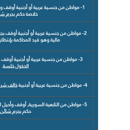
1- مواطن من جنسية عربية أو أجنبية أوقف و
خلاصة حكم
بجرم شا
2- مواطن من جنسية عربية أو أجنبية أوقف
بج
مالية وهو قيد المحاكمة بإنتظار 
3- مواطن من جنسية عربية أو أجنبية أوقف وأحيل الى الأمن العام
الدخول خلسة
.
4- مواطن من جنسية عربية أو أجنبية
خالف شروط
5- مواطن من التابعية السورية, أوقف وأحيل 
حكم
بجرم شائن
.