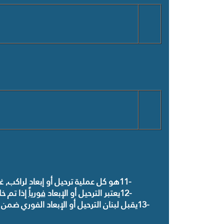
11-
هو كل عملية ترحيل أو إبعاد لراكب, غاد
12-
يعتبر الترحيل أو الإبعاد
فوريا
إذا تم خ
13-
يقبل لبنان الترحيل أو الإبعاد الفوري ضمن