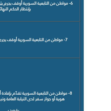
6- مواطن من التابعية السورية أوقف
بجرم شا
بإنتظار الحكم النها
7- مواطن من التابعية السورية أوقف
بجرم
8- مواطن من التابعية السورية تقدّم بإفاد
هوية أو جواز سفر لدى النيابة العامة وت
يقصد بــ