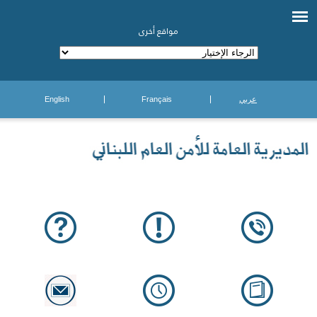
مواقع أخرى
عربي
Français
English