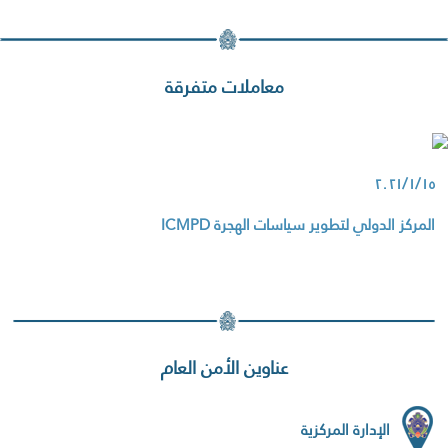
معاملات متفرقة
٢٠٢١/١/١٥
المركز الدولي لتطوير سياسات الهجرة ICMPD
عناوين الأمن العام
الإدارة المركزية