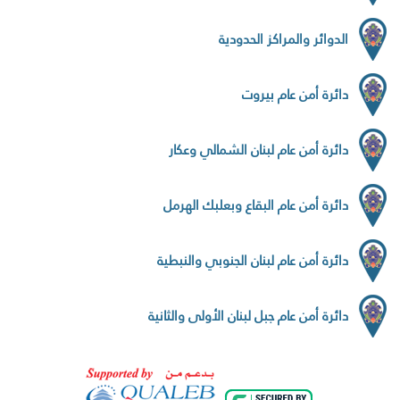
الدوائر والمراكز الحدودية
دائرة أمن عام بيروت
دائرة أمن عام لبنان الشمالي وعكار
دائرة أمن عام البقاع وبعلبك الهرمل
دائرة أمن عام لبنان الجنوبي والنبطية
دائرة أمن عام جبل لبنان الأولى والثانية