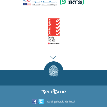
اتبعنا على المواقع التالية