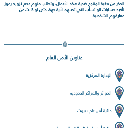
الحذر من مغبة الوقوع ضحية هذه الأعمال، وتطلب منهم عدم تزويد رموز
تأكيد حسابات الواتسآب التي تصلهم لأية جهة، حتى لو كانت من
معارفهم الشخصية.
عناوين الأمن العام
الإدارة المركزية
الدوائر والمراكز الحدودية
دائرة أمن عام بيروت