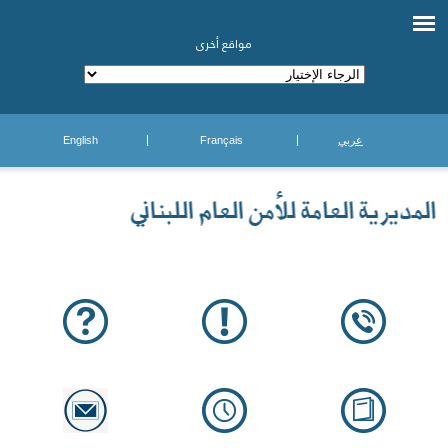
مواقع أخرى
عربي
Français
English