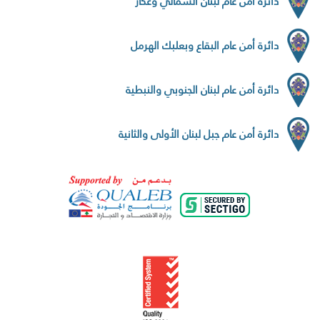
دائرة أمن عام لبنان الشمالي وعكار
دائرة أمن عام البقاع وبعلبك الهرمل
دائرة أمن عام لبنان الجنوبي والنبطية
دائرة أمن عام جبل لبنان الأولى والثانية