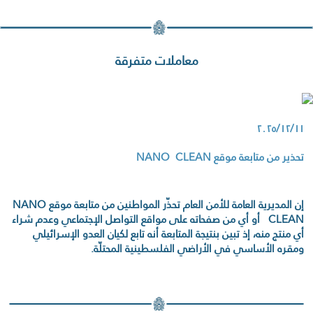
معاملات متفرقة
٢٠٢٥/١٢/١١
تحذير من متابعة موقع NANO CLEAN
إن المديرية العامة للأمن العام تحذّر المواطنين من متابعة موقع NANO
CLEAN أو أي من صفحاته على مواقع التواصل الإجتماعي وعدم شراء
أي منتج منه، إذ تبين بنتيجة المتابعة أنه تابع لكيان العدو الإسرائيلي
ومقره الأساسي في الأراضي الفلسطينية المحتلّة.