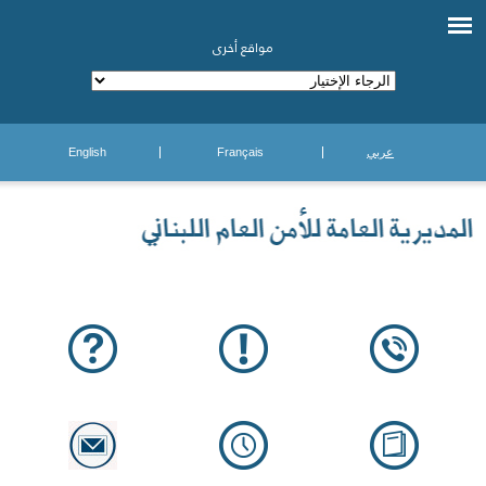
مواقع أخرى
عربي
Français
English