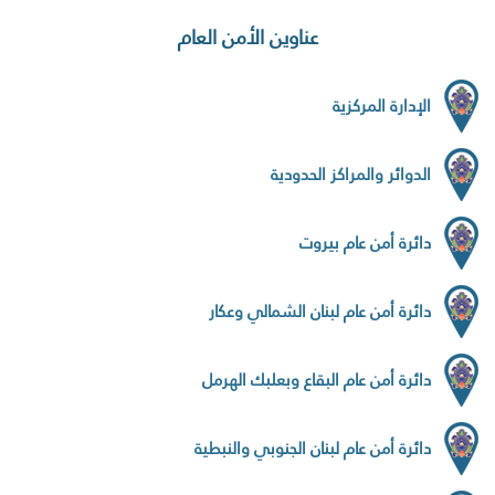
عناوين الأمن العام
الإدارة المركزية
الدوائر والمراكز الحدودية
دائرة أمن عام بيروت
دائرة أمن عام لبنان الشمالي وعكار
دائرة أمن عام البقاع وبعلبك الهرمل
دائرة أمن عام لبنان الجنوبي والنبطية