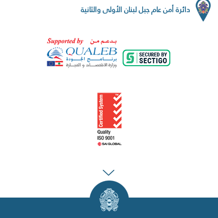
دائرة أمن عام جبل لبنان الأولى والثانية