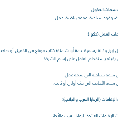
:
، وفود سياحية، وفود رياضية، عمل.
ات العمل (ذكور)
:
إبرز وكالة رسمية عامة أو شاملة) كتاب موقع من الكفيل أو صاح
ن رغبته بإستقدام العامل على إسم الشركة.
ل سمة سياحية الى سمة عمل.
 سمة الأجانب الى فئة أولى أو ثانية.
 الإقامات العائدة للرعايا العرب والأجانب.