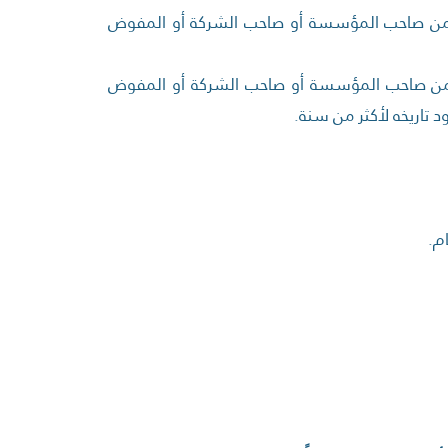
و من صاحب المؤسسة أو صاحب الشركة أو المفوض
و من صاحب المؤسسة أو صاحب الشركة أو المفوض
ود تاريخه لأكثر من سنة.
م.