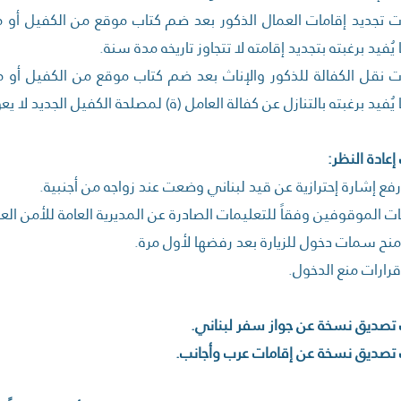
ت تجديد إقامات العمال الذكور بعد ضم كتاب موقع من الكفيل أ
 يُفيد برغبته بتجديد إقامته لا تتجاوز تاريخه مدة سنة.
ت نقل الكفالة للذكور والإناث بعد ضم كتاب موقع من الكفيل أ
 يُفيد برغبته بالتنازل عن كفالة العامل (ة) لمصلحة الكفيل الجديد لا يع
ع إشارة إحترازية عن قيد لبناني وضعت عند زواجه من أجنبية.
ت الموقوفين وفقاً للتعليمات الصادرة عن المديرية العامة للأمن العا
نح سمات دخول للزيارة بعد رفضها لأول مرة.
رارات منع الدخول.