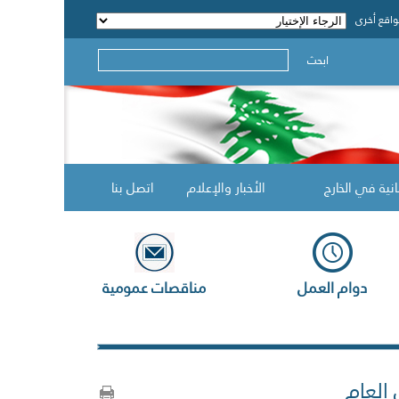
اقع أخرى
ابحث
انية في الخارج
الأخبار والإعلام
اتصل بنا
دوام العمل
مناقصات عمومية
 العام