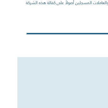
والعاملات المسجلين أصولاً على كفالة هذه الشركة