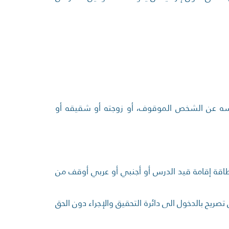
نفسه عن الشخص الموقوف، أو زوجته أو شقيقه أو
اقة إقامة قيد الدرس أو أجنبي أو عربي أوقف من
يح بالدخول الى دائرة التحقيق والإجراء دون الحق