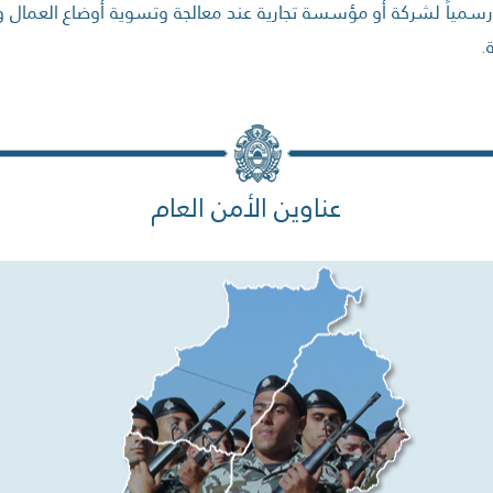
 رسمياً لشركة أو مؤسسة تجارية عند معالجة وتسوية أوضاع العمال 
.
عناوين الأمن العام