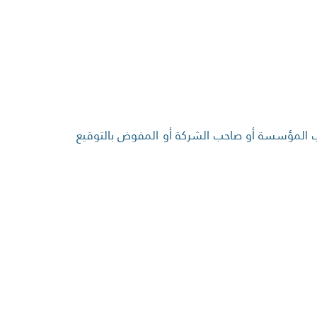
ب المؤسسة أو صاحب الشركة أو المفوض بالتوقيع