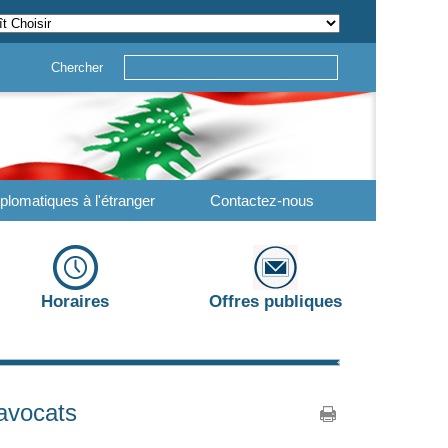
Chercher
plomatiques à l'étranger
Contactez-nous
Horaires
Offres publiques
 avocats