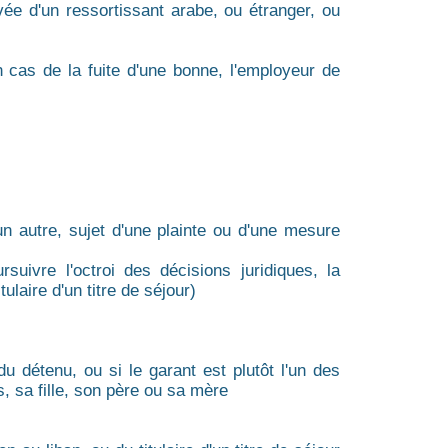
vée d'un ressortissant arabe, ou étranger, ou
n cas de la fuite d'une bonne, l'employeur de
n autre, sujet d'une plainte ou d'une mesure
ivre l'octroi des décisions juridiques, la
ulaire d'un titre de séjour)
du détenu, ou si le garant est plutôt l'un des
s, sa fille, son père ou sa mère